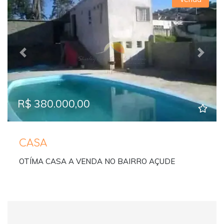
Previous
Next
R$ 380.000,00
CASA
OTÍMA CASA A VENDA NO BAIRRO AÇUDE