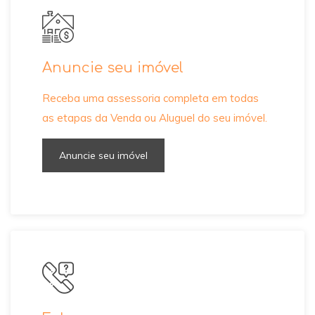
Anuncie seu imóvel
Receba uma assessoria completa em todas
as etapas da Venda ou Aluguel do seu imóvel.
Anuncie seu imóvel