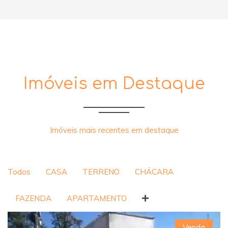
Imóveis em Destaque
Imóveis mais recentes em destaque
Todos
CASA
TERRENO
CHÁCARA
FAZENDA
APARTAMENTO
Venda