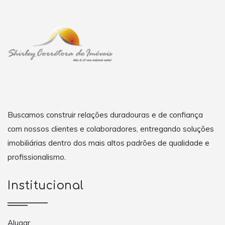
Buscamos construir relações duradouras e de confiança
com nossos clientes e colaboradores, entregando soluções
imobiliárias dentro dos mais altos padrões de qualidade e
profissionalismo.
Institucional
Alugar