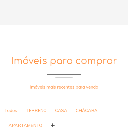
Imóveis para comprar
Imóveis mais recentes para venda
Todos
TERRENO
CASA
CHÁCARA
APARTAMENTO