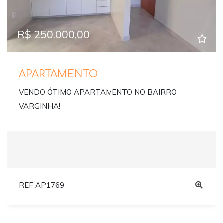
R$ 250.000,00
APARTAMENTO
VENDO ÓTIMO APARTAMENTO NO BAIRRO
VARGINHA!
REF AP1769