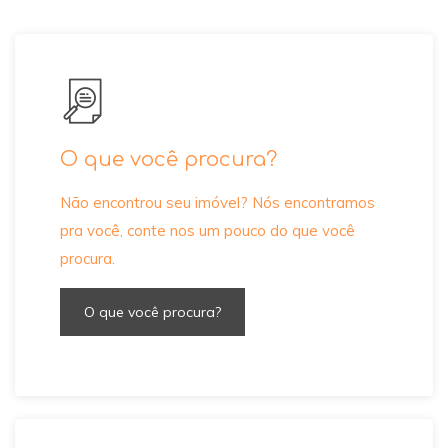
O que você procura?
Não encontrou seu imóvel? Nós encontramos
pra você, conte nos um pouco do que você
procura.
O que você procura?