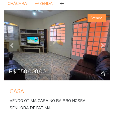
CHÁCARA
FAZENDA
Venda
Previous
Next
R$ 550.000,00
CASA
VENDO ÓTIMA CASA NO BAIRRO NOSSA
SENHORA DE FÁTIMA!