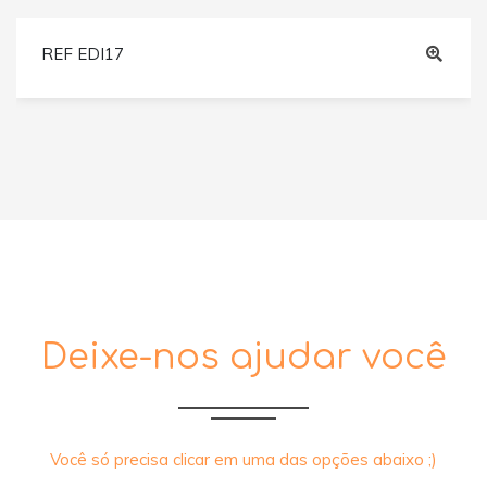
REF EDI17
Deixe-nos ajudar você
Você só precisa clicar em uma das opções abaixo ;)