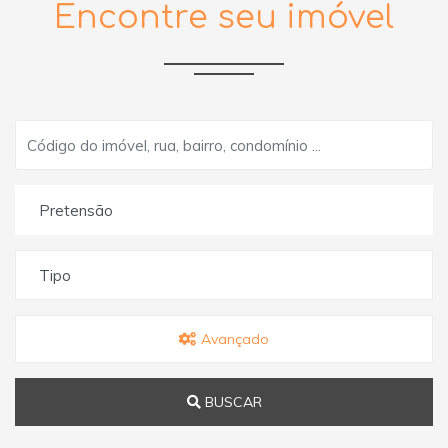
Encontre seu imóvel
Pretensão
Tipo
Avançado
BUSCAR