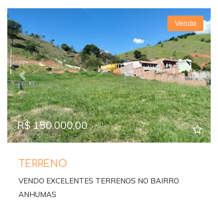
Venda
Previous
Next
R$ 150.000,00
TERRENO
VENDO EXCELENTES TERRENOS NO BAIRRO
ANHUMAS