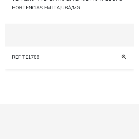
HORTENCIAS EM ITAJUBÁ/MG
REF TE1788