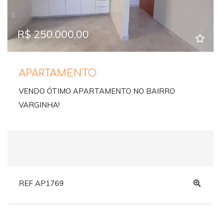
R$ 250.000,00
APARTAMENTO
VENDO ÓTIMO APARTAMENTO NO BAIRRO
VARGINHA!
REF AP1769