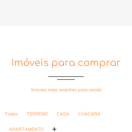
Imóveis para comprar
Imóveis mais recentes para venda
Todos
TERRENO
CASA
CHÁCARA
APARTAMENTO