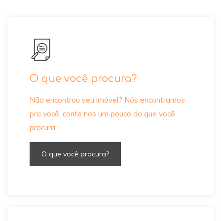
O que você procura?
Não encontrou seu imóvel? Nós encontramos
pra você, conte nos um pouco do que você
procura.
O que você procura?