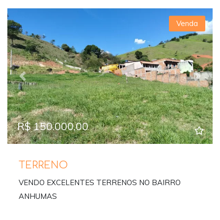
Venda
Previous
Next
R$ 150.000,00
TERRENO
VENDO EXCELENTES TERRENOS NO BAIRRO
ANHUMAS