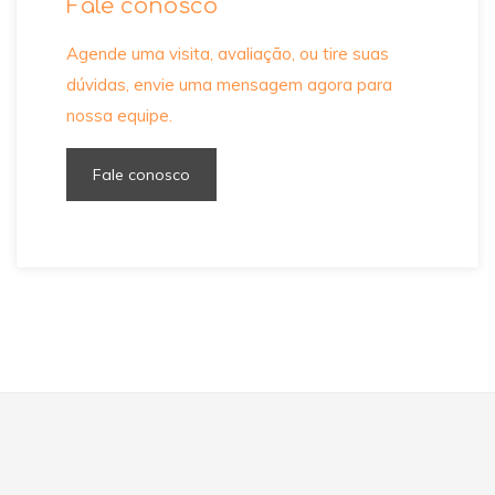
Fale conosco
Agende uma visita, avaliação, ou tire suas
dúvidas, envie uma mensagem agora para
nossa equipe.
Fale conosco