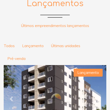
Lançamentos
Últimos empreendimentos lançamentos
Todos
Lançamento
Últimas unidades
Pré-venda
Lançamento
Previous
Next