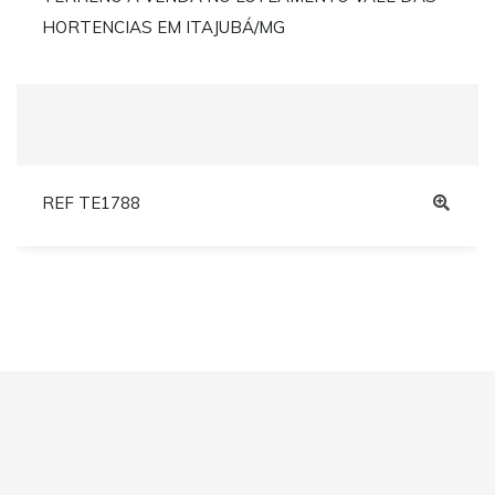
HORTENCIAS EM ITAJUBÁ/MG
REF TE1788