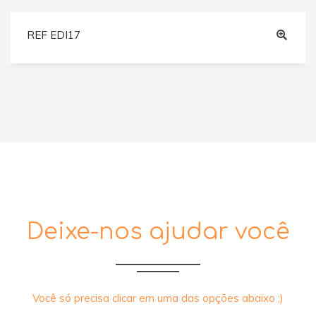
REF EDI17
Deixe-nos ajudar você
Você só precisa clicar em uma das opções abaixo ;)