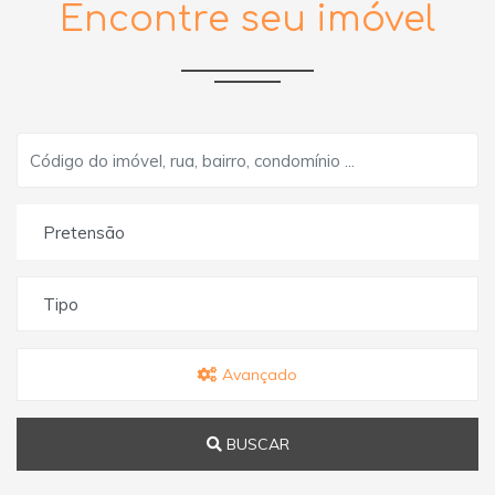
Encontre seu imóvel
Pretensão
Tipo
Avançado
BUSCAR