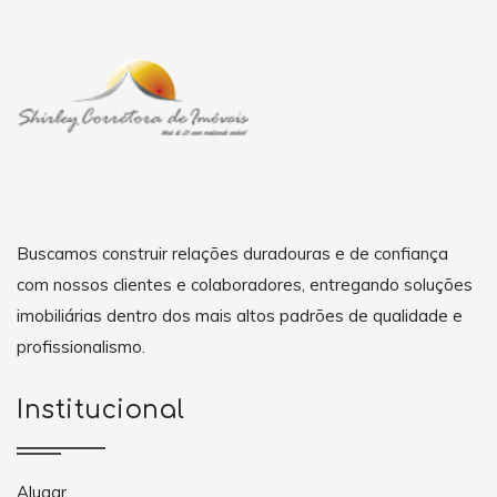
Buscamos construir relações duradouras e de confiança
com nossos clientes e colaboradores, entregando soluções
imobiliárias dentro dos mais altos padrões de qualidade e
profissionalismo.
Institucional
Alugar