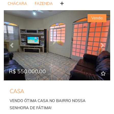
CHÁCARA
FAZENDA
Venda
Previous
Next
R$ 550.000,00
CASA
VENDO ÓTIMA CASA NO BAIRRO NOSSA
SENHORA DE FÁTIMA!