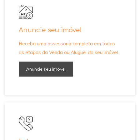
Anuncie seu imóvel
Receba uma assessoria completa em todas
as etapas da Venda ou Aluguel do seu imóvel.
Anuncie seu imóvel