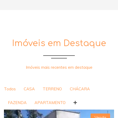
Imóveis em Destaque
Imóveis mais recentes em destaque
Todos
CASA
TERRENO
CHÁCARA
FAZENDA
APARTAMENTO
Venda