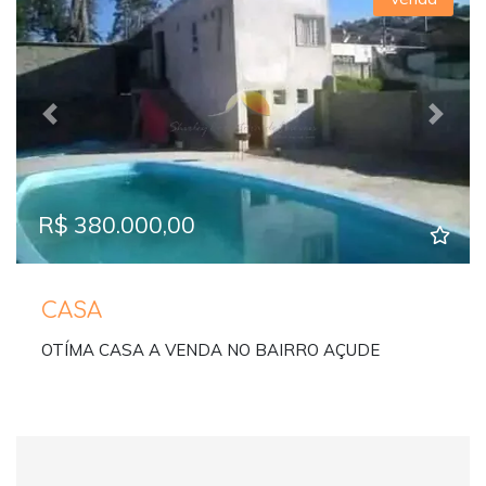
Previous
Next
R$ 380.000,00
CASA
OTÍMA CASA A VENDA NO BAIRRO AÇUDE