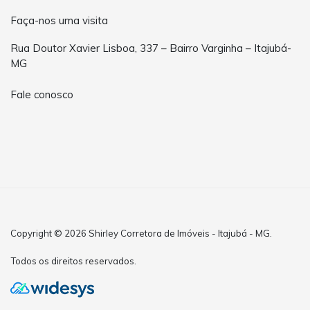
Faça-nos uma visita
Rua Doutor Xavier Lisboa, 337 – Bairro Varginha – Itajubá-
MG
Fale conosco
Copyright © 2026 Shirley Corretora de Imóveis - Itajubá - MG.
Todos os direitos reservados.