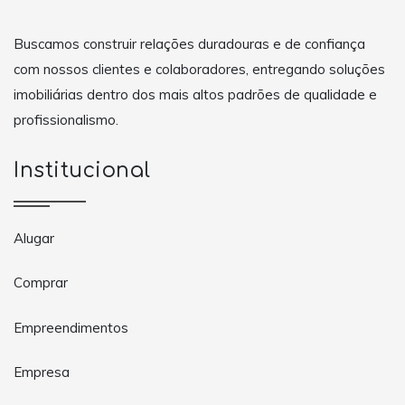
Buscamos construir relações duradouras e de confiança
com nossos clientes e colaboradores, entregando soluções
imobiliárias dentro dos mais altos padrões de qualidade e
profissionalismo.
Institucional
Alugar
Comprar
Empreendimentos
Empresa