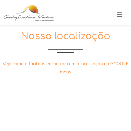
Nossa localização
Veja como é fácil nos encontrar com a localização no GOOGLE
maps