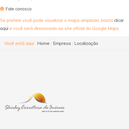
Fale conosco
Se preferir você pode visualizar o mapa ampliado, basta
clicar
aqui
e você será direcionado ao site oficial do Google Maps
Você está aqui:
Home
Empresa
Localização