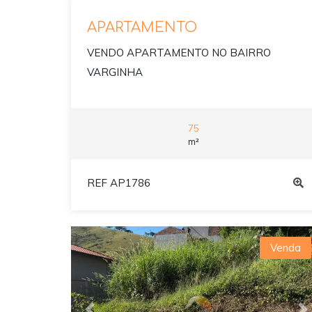
APARTAMENTO
VENDO APARTAMENTO NO BAIRRO
VARGINHA
75
m²
REF AP1786
Venda