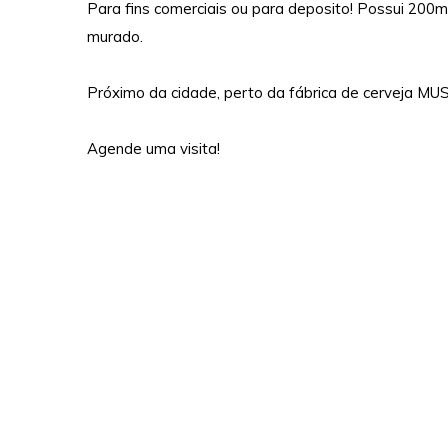
Para fins comerciais ou para deposito! Possui 200m
murado.
Próximo da cidade, perto da fábrica de cerveja MU
Agende uma visita!