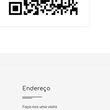
Endereço
Faça-nos uma visita