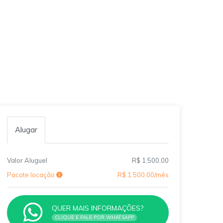
Alugar
Valor Aluguel
R$ 1.500,00
Pacote locação
R$ 1.500,00/mês
QUER MAIS INFORMAÇÕES?
CLIQUE E FALE POR WHATSAPP