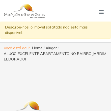
Desculpe-nos, o imovel solicitado não esta mais
disponível.
Você está aqui:
Home
Alugar
ALUGO EXCELENTE APARTAMENTO NO BAIRRO JARDIM
ELDORADO!