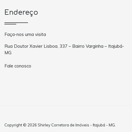
Endereço
Faça-nos uma visita
Rua Doutor Xavier Lisboa, 337 – Bairro Varginha – Itajubá-
MG
Fale conosco
Copyright © 2026 Shirley Corretora de Imóveis - Itajubá - MG.