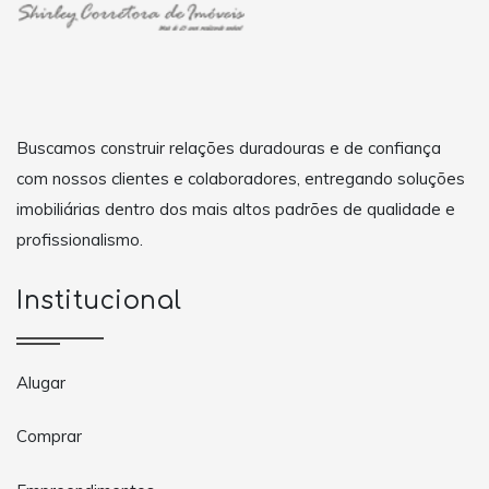
Buscamos construir relações duradouras e de confiança
com nossos clientes e colaboradores, entregando soluções
imobiliárias dentro dos mais altos padrões de qualidade e
profissionalismo.
Institucional
Alugar
Comprar