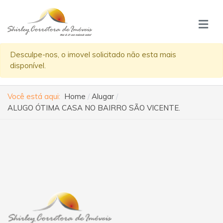
Desculpe-nos, o imovel solicitado não esta mais
disponível.
Você está aqui:
Home
Alugar
ALUGO ÓTIMA CASA NO BAIRRO SÃO VICENTE.