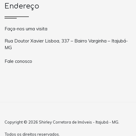
Endereço
Faça-nos uma visita
Rua Doutor Xavier Lisboa, 337 – Bairro Varginha – Itajubá-
MG
Fale conosco
Copyright © 2026 Shirley Corretora de Imóveis - Itajubá - MG.
Todos os direitos reservados.