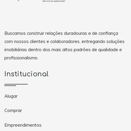
Buscamos construir relações duradouras e de confiança
com nossos clientes e colaboradores, entregando soluções
imobiliárias dentro dos mais altos padrões de qualidade e
profissionalismo.
Institucional
Alugar
Comprar
Empreendimentos