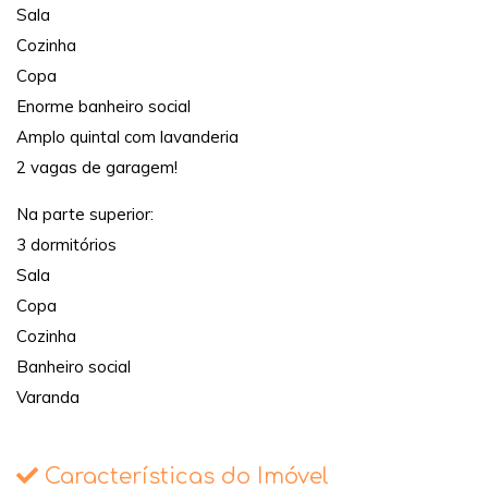
Sala
Cozinha
Copa
Enorme banheiro social
Amplo quintal com lavanderia
2 vagas de garagem!
Na parte superior:
3 dormitórios
Sala
Copa
Cozinha
Banheiro social
Varanda
Características do Imóvel