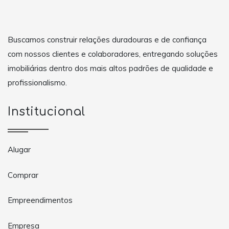
Buscamos construir relações duradouras e de confiança
com nossos clientes e colaboradores, entregando soluções
imobiliárias dentro dos mais altos padrões de qualidade e
profissionalismo.
Institucional
Alugar
Comprar
Empreendimentos
Empresa