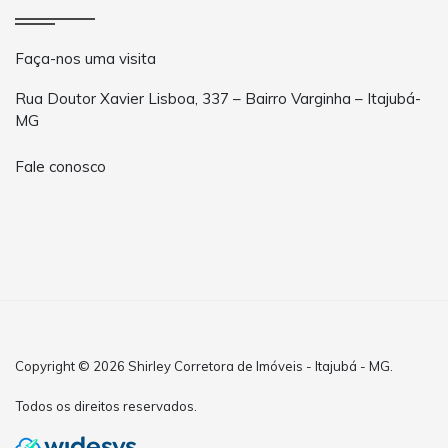
Faça-nos uma visita
Rua Doutor Xavier Lisboa, 337 – Bairro Varginha – Itajubá-
MG
Fale conosco
Copyright © 2026 Shirley Corretora de Imóveis - Itajubá - MG.
Todos os direitos reservados.