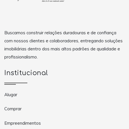
Buscamos construir relações duradouras e de confiança
com nossos clientes e colaboradores, entregando soluções
imobiliárias dentro dos mais altos padrões de qualidade e
profissionalismo.
Institucional
Alugar
Comprar
Empreendimentos