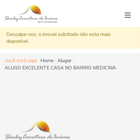
Desculpe-nos, o imovel solicitado não esta mais
disponível.
Você está aqui:
Home
Alugar
ALUGO EXCELENTE CASA NO BAIRRO MEDICINA