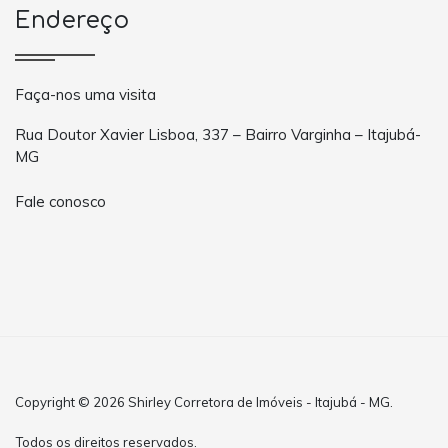
Endereço
Faça-nos uma visita
Rua Doutor Xavier Lisboa, 337 – Bairro Varginha – Itajubá-
MG
Fale conosco
Copyright © 2026 Shirley Corretora de Imóveis - Itajubá - MG.
Todos os direitos reservados.