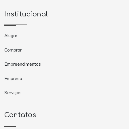
Institucional
Alugar
Comprar
Empreendimentos
Empresa
Serviços
Contatos