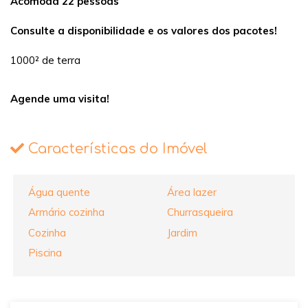
Acomoda 22 pessoas
Consulte a disponibilidade e os valores dos pacotes!
1000² de terra
Agende uma visita!
Características do Imóvel
Água quente
Área lazer
Armário cozinha
Churrasqueira
Cozinha
Jardim
Piscina