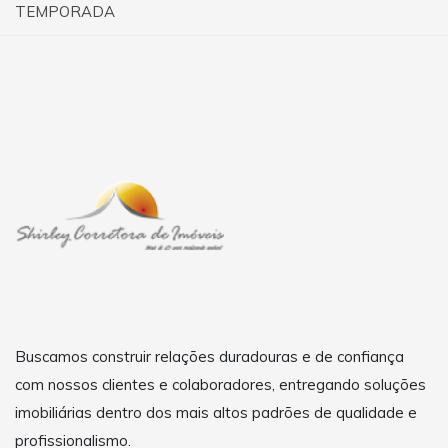
TEMPORADA
Buscamos construir relações duradouras e de confiança
com nossos clientes e colaboradores, entregando soluções
imobiliárias dentro dos mais altos padrões de qualidade e
profissionalismo.