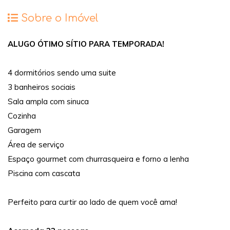
Sobre o Imóvel
ALUGO ÓTIMO SÍTIO PARA TEMPORADA!
4 dormitórios sendo uma suite
3 banheiros sociais
Sala ampla com sinuca
Cozinha
Garagem
Área de serviço
Espaço gourmet com churrasqueira e forno a lenha
Piscina com cascata
Perfeito para curtir ao lado de quem você ama!