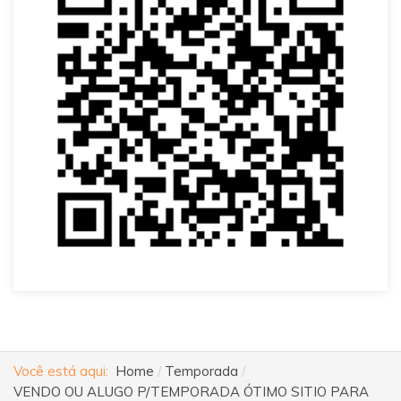
Você está aqui:
Home
Temporada
VENDO OU ALUGO P/TEMPORADA ÓTIMO SITIO PARA