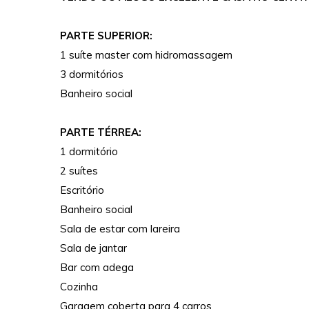
PARTE SUPERIOR:
1 suíte master com hidromassagem
3 dormitórios
Banheiro social
PARTE TÉRREA:
1 dormitório
2 suítes
Escritório
Banheiro social
Sala de estar com lareira
Sala de jantar
Bar com adega
Cozinha
Garagem coberta para 4 carros