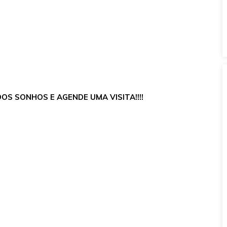
OS SONHOS E AGENDE UMA VISITA!!!!