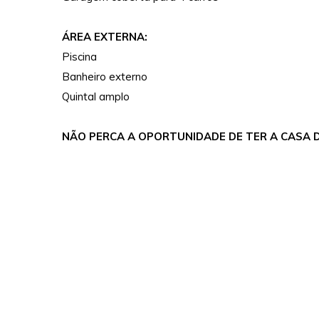
ÁREA EXTERNA:
Piscina
Banheiro externo
Quintal amplo
NÃO PERCA A OPORTUNIDADE DE TER A CASA D