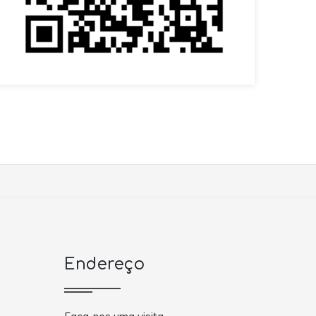
Endereço