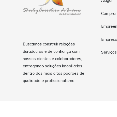
Alugar
Comprar
Empreen
Empres
Buscamos construir relações
duradouras e de confiança com
Serviços
nossos clientes e colaboradores,
entregando soluções imobiliárias
dentro dos mais altos padrões de
qualidade e profissionalismo.