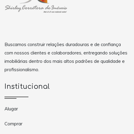
Buscamos construir relações duradouras e de confiança
com nossos clientes e colaboradores, entregando soluções
imobiliárias dentro dos mais altos padrões de qualidade e
profissionalismo.
Institucional
Alugar
Comprar