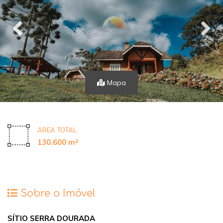
Mapa
ÁREA TOTAL
130.600 m²
Sobre o Imóvel
SÍTIO SERRA DOURADA