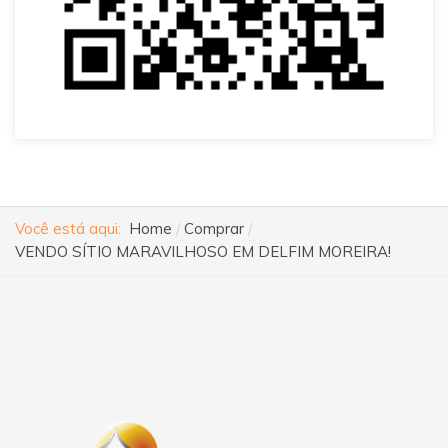
Você está aqui:
Home
Comprar
VENDO SÍTIO MARAVILHOSO EM DELFIM MOREIRA!