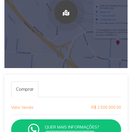
Comprar
Valor Venda
R$ 2.500.000,00
QUER MAIS INFORMAÇÕES?