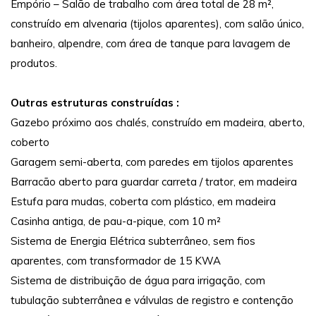
Empório – Salão de trabalho com área total de 28 m²,
construído em alvenaria (tijolos aparentes), com salão único,
banheiro, alpendre, com área de tanque para lavagem de
produtos.
Outras estruturas construídas :
Gazebo próximo aos chalés, construído em madeira, aberto,
coberto
Garagem semi-aberta, com paredes em tijolos aparentes
Barracão aberto para guardar carreta / trator, em madeira
Estufa para mudas, coberta com plástico, em madeira
Casinha antiga, de pau-a-pique, com 10 m²
Sistema de Energia Elétrica subterrâneo, sem fios
aparentes, com transformador de 15 KWA
Sistema de distribuição de água para irrigação, com
tubulação subterrânea e válvulas de registro e contenção