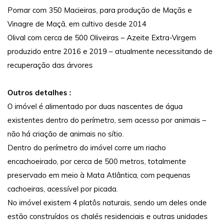
Pomar com 350 Macieiras, para produção de Maçãs e
Vinagre de Maçã, em cultivo desde 2014
Olival com cerca de 500 Oliveiras – Azeite Extra-Virgem
produzido entre 2016 e 2019 – atualmente necessitando de
recuperação das árvores
Outros detalhes :
O imóvel é alimentado por duas nascentes de água
existentes dentro do perímetro, sem acesso por animais –
não há criação de animais no sítio.
Dentro do perímetro do imóvel corre um riacho
encachoeirado, por cerca de 500 metros, totalmente
preservado em meio à Mata Atlântica, com pequenas
cachoeiras, acessível por picada.
No imóvel existem 4 platôs naturais, sendo um deles onde
estão construídos os chalés residenciais e outras unidades