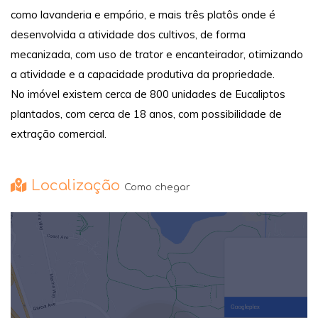
como lavanderia e empório, e mais três platôs onde é
desenvolvida a atividade dos cultivos, de forma
mecanizada, com uso de trator e encanteirador, otimizando
a atividade e a capacidade produtiva da propriedade.
No imóvel existem cerca de 800 unidades de Eucaliptos
plantados, com cerca de 18 anos, com possibilidade de
extração comercial.
Localização
Como chegar