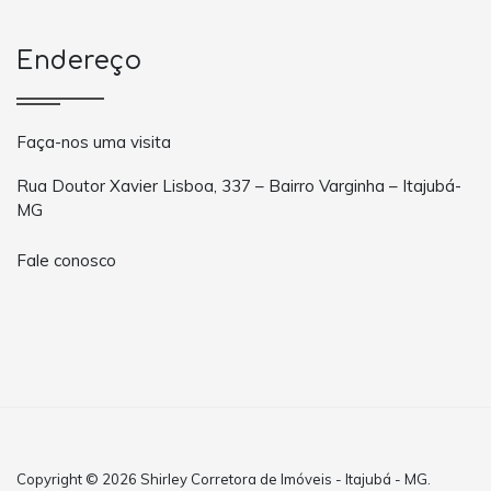
Endereço
Faça-nos uma visita
Rua Doutor Xavier Lisboa, 337 – Bairro Varginha – Itajubá-
MG
Fale conosco
Copyright © 2026 Shirley Corretora de Imóveis - Itajubá - MG.