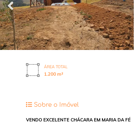
ÁREA TOTAL
1.200 m²
Sobre o Imóvel
VENDO EXCELENTE CHÁCARA EM MARIA DA FÉ