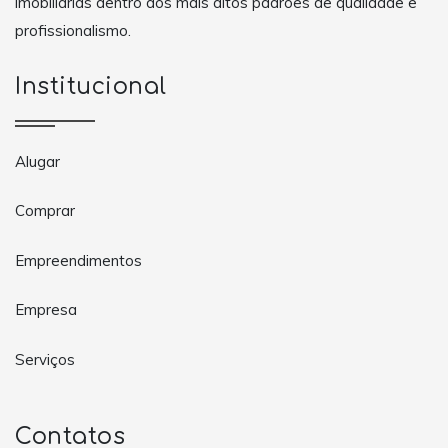
imobiliárias dentro dos mais altos padrões de qualidade e
profissionalismo.
Institucional
Alugar
Comprar
Empreendimentos
Empresa
Serviços
Contatos