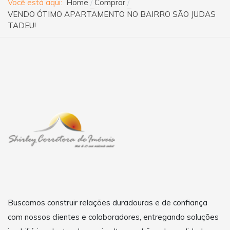
Você está aqui:
Home
Comprar
VENDO ÓTIMO APARTAMENTO NO BAIRRO SÃO JUDAS
TADEU!
Buscamos construir relações duradouras e de confiança
com nossos clientes e colaboradores, entregando soluções