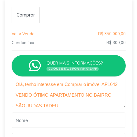
Comprar
Valor Venda
R$ 350.000,00
Condomínio
R$ 300,00
QUER MAIS INFORMAÇÕES?
CLIQUE E FALE POR WHATSAPP
Qual o melhor dia e horário pra você?