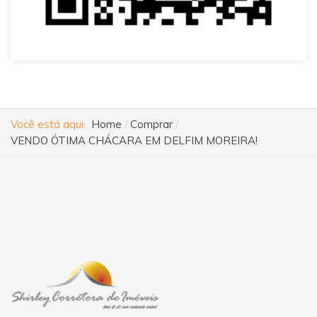
Você está aqui:
Home
Comprar
VENDO ÓTIMA CHÁCARA EM DELFIM MOREIRA!