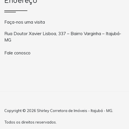
Endereço
Faça-nos uma visita
Rua Doutor Xavier Lisboa, 337 – Bairro Varginha – Itajubá-
MG
Fale conosco
Copyright © 2026 Shirley Corretora de Imóveis - Itajubá - MG.
Todos os direitos reservados.