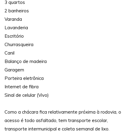
3 quartos
2 banheiros
Varanda
Lavanderia
Escritório
Churrasqueira
Canil
Balanço de madeira
Garagem
Porteira eletrônica
Internet de fibra
Sinal de celular (Vivo)
Como a chácara fica relativamente próxima à rodovia, o
acesso é todo asfaltado, tem transporte escolar,
transporte intermunicipal e coleta semanal de lixo.