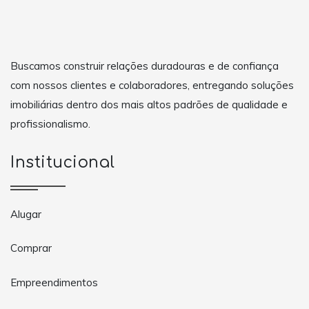
Buscamos construir relações duradouras e de confiança
com nossos clientes e colaboradores, entregando soluções
imobiliárias dentro dos mais altos padrões de qualidade e
profissionalismo.
Institucional
Alugar
Comprar
Empreendimentos