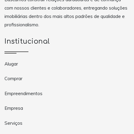
com nossos clientes e colaboradores, entregando soluções
imobiliárias dentro dos mais altos padrões de qualidade e
profissionalismo.
Institucional
Alugar
Comprar
Empreendimentos
Empresa
Serviços