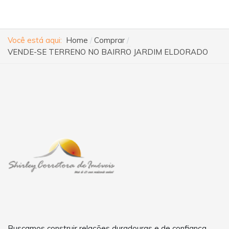
Você está aqui:
Home
Comprar
VENDE-SE TERRENO NO BAIRRO JARDIM ELDORADO
Buscamos construir relações duradouras e de confiança