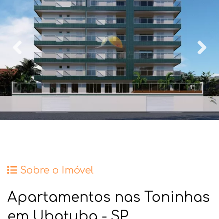
Sobre o Imóvel
Apartamentos nas Toninhas
em Ubatuba - SP