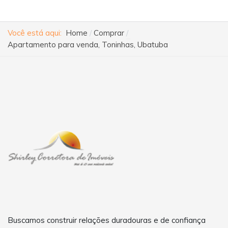
Você está aqui:
Home
Comprar
Apartamento para venda, Toninhas, Ubatuba
Buscamos construir relações duradouras e de confiança