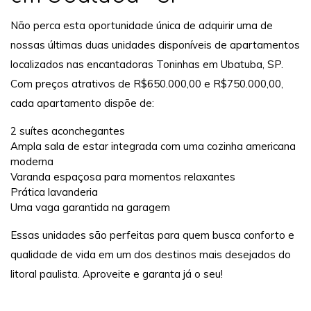
Não perca esta oportunidade única de adquirir uma de
nossas últimas duas unidades disponíveis de apartamentos
localizados nas encantadoras Toninhas em Ubatuba, SP.
Com preços atrativos de R$650.000,00 e R$750.000,00,
cada apartamento dispõe de:
2 suítes aconchegantes
Ampla sala de estar integrada com uma cozinha americana
moderna
Varanda espaçosa para momentos relaxantes
Prática lavanderia
Uma vaga garantida na garagem
Essas unidades são perfeitas para quem busca conforto e
qualidade de vida em um dos destinos mais desejados do
litoral paulista. Aproveite e garanta já o seu!