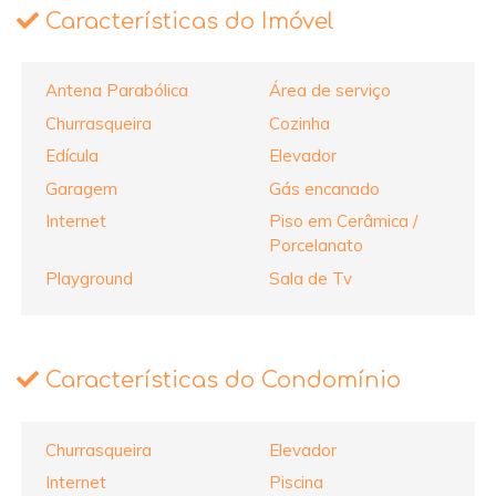
Características do Imóvel
Antena Parabólica
Área de serviço
Churrasqueira
Cozinha
Edícula
Elevador
Garagem
Gás encanado
Internet
Piso em Cerâmica /
Porcelanato
Playground
Sala de Tv
Características do Condomínio
Churrasqueira
Elevador
Internet
Piscina