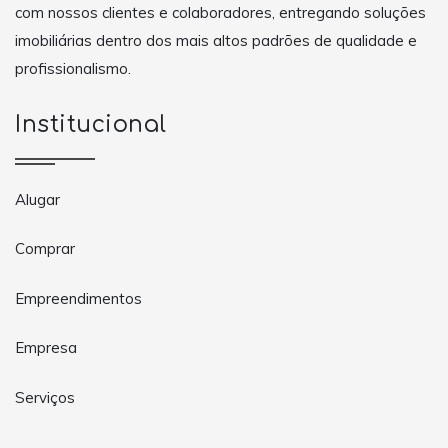
com nossos clientes e colaboradores, entregando soluções
imobiliárias dentro dos mais altos padrões de qualidade e
profissionalismo.
Institucional
Alugar
Comprar
Empreendimentos
Empresa
Serviços