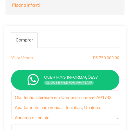
Piscina infantil
Comprar
Valor Venda
R$ 750.000,00
QUER MAIS INFORMAÇÕES?
CLIQUE E FALE POR WHATSAPP
Qual o melhor dia e horário pra você?