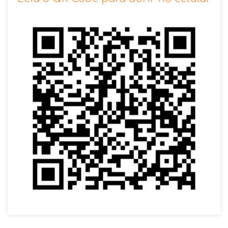
VOLTAR