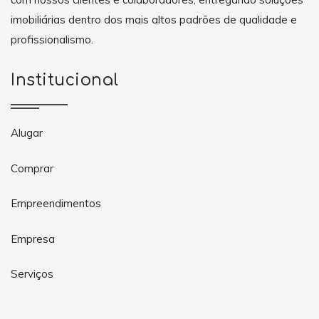
imobiliárias dentro dos mais altos padrões de qualidade e
profissionalismo.
Institucional
Alugar
Comprar
Empreendimentos
Empresa
Serviços