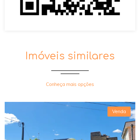
Imóveis similares
Conheça mais opções
Venda