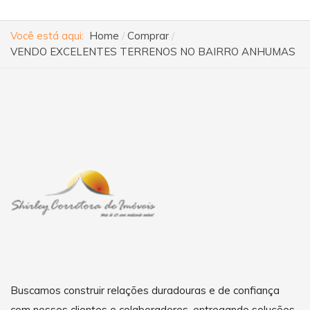
Você está aqui:
Home
Comprar
VENDO EXCELENTES TERRENOS NO BAIRRO ANHUMAS
Buscamos construir relações duradouras e de confiança
com nossos clientes e colaboradores, entregando soluções