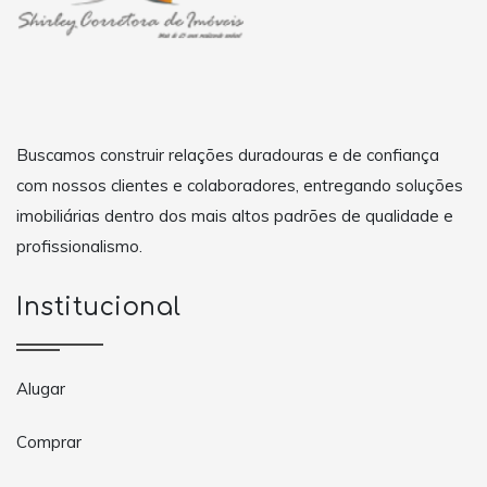
Buscamos construir relações duradouras e de confiança
com nossos clientes e colaboradores, entregando soluções
imobiliárias dentro dos mais altos padrões de qualidade e
profissionalismo.
Institucional
Alugar
Comprar