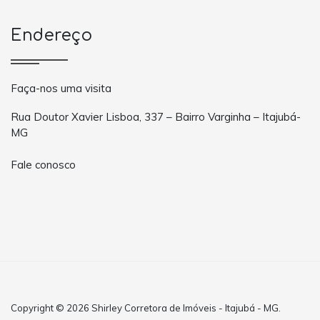
Endereço
Faça-nos uma visita
Rua Doutor Xavier Lisboa, 337 – Bairro Varginha – Itajubá-
MG
Fale conosco
Copyright © 2026 Shirley Corretora de Imóveis - Itajubá - MG.