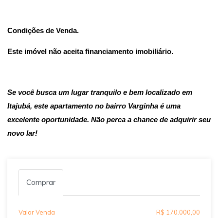
Condições de Venda.
Este imóvel não aceita financiamento imobiliário.
Se você busca um lugar tranquilo e bem localizado em
Itajubá, este apartamento no bairro Varginha é uma
excelente oportunidade. Não perca a chance de adquirir seu
novo lar!
Comprar
Valor Venda
R$ 170.000,00