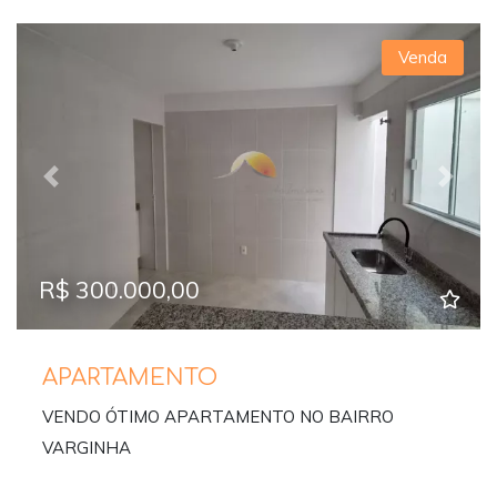
Venda
Previous
Next
R$ 300.000,00
APARTAMENTO
VENDO ÓTIMO APARTAMENTO NO BAIRRO
VARGINHA