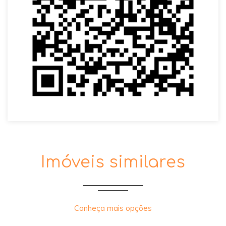
Imóveis similares
Conheça mais opções