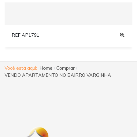
REF AP1791
Você está aqui:
Home
Comprar
VENDO APARTAMENTO NO BAIRRO VARGINHA