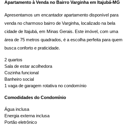
Apartamento à Venda no Bairro Varginha em Itajubá-MG
Apresentamos um encantador apartamento disponível para
venda no charmoso bairro de Varginha, localizado na bela
cidade de Itajubá, em Minas Gerais. Este imóvel, com uma
área de 75 metros quadrados, é a escolha perfeita para quem
busca conforto e praticidade.
2 quartos
Sala de estar acolhedora
Cozinha funcional
Banheiro social
1 vaga de garagem rotativa no condomínio
Comodidades do Condomínio
Água inclusa
Energia externa inclusa
Portão eletrônico