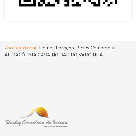
Você está aqui:
Home
Locação
Salas Comerciais
ALUGO ÓTIMA CASA NO BAIRRO VARGINHA