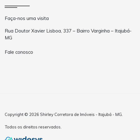
Faça-nos uma visita
Rua Doutor Xavier Lisboa, 337 – Bairro Varginha – Itajubá-
MG
Fale conosco
Copyright © 2026 Shirley Corretora de Imóveis - Itajubá - MG.
Todos os direitos reservados.