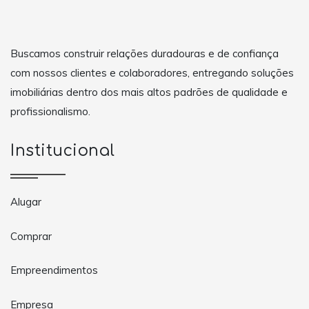
Buscamos construir relações duradouras e de confiança
com nossos clientes e colaboradores, entregando soluções
imobiliárias dentro dos mais altos padrões de qualidade e
profissionalismo.
Institucional
Alugar
Comprar
Empreendimentos
Empresa