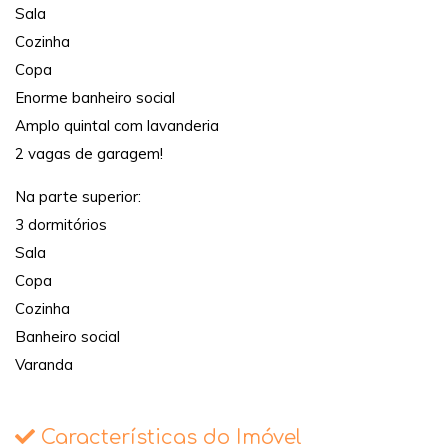
Sala
Cozinha
Copa
Enorme banheiro social
Amplo quintal com lavanderia
2 vagas de garagem!
Na parte superior:
3 dormitórios
Sala
Copa
Cozinha
Banheiro social
Varanda
Características do Imóvel