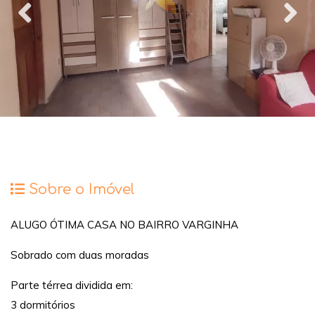
Sobre o Imóvel
ALUGO ÓTIMA CASA NO BAIRRO VARGINHA
Sobrado com duas moradas
Parte térrea dividida em:
3 dormitórios