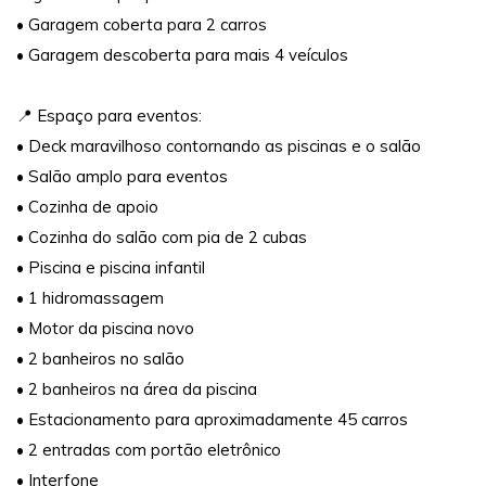
• Garagem coberta para 2 carros
• Garagem descoberta para mais 4 veículos
📍 Espaço para eventos:
• Deck maravilhoso contornando as piscinas e o salão
• Salão amplo para eventos
• Cozinha de apoio
• Cozinha do salão com pia de 2 cubas
• Piscina e piscina infantil
• 1 hidromassagem
• Motor da piscina novo
• 2 banheiros no salão
• 2 banheiros na área da piscina
• Estacionamento para aproximadamente 45 carros
• 2 entradas com portão eletrônico
• Interfone