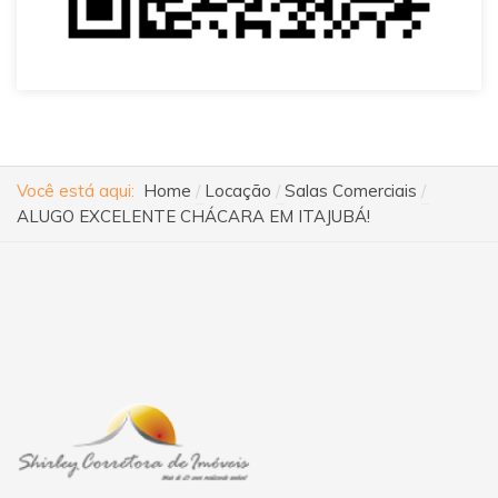
Você está aqui:
Home
Locação
Salas Comerciais
ALUGO EXCELENTE CHÁCARA EM ITAJUBÁ!