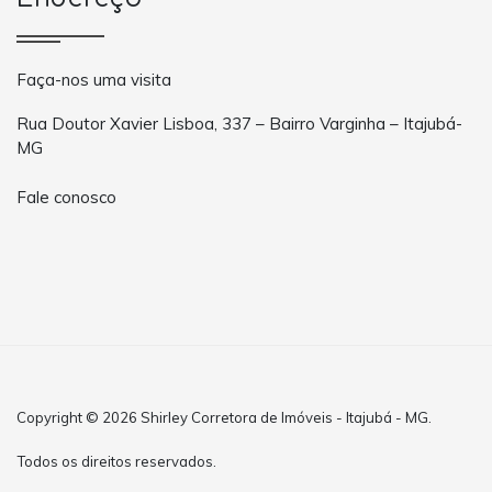
Faça-nos uma visita
Rua Doutor Xavier Lisboa, 337 – Bairro Varginha – Itajubá-
MG
Fale conosco
Copyright © 2026 Shirley Corretora de Imóveis - Itajubá - MG.
Todos os direitos reservados.