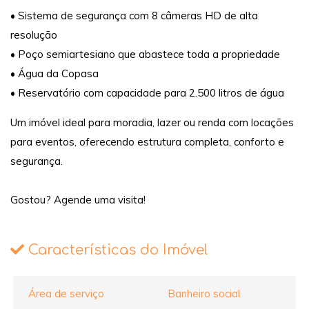
• Sistema de segurança com 8 câmeras HD de alta
resolução
• Poço semiartesiano que abastece toda a propriedade
• Água da Copasa
• Reservatório com capacidade para 2.500 litros de água
Um imóvel ideal para moradia, lazer ou renda com locações
para eventos, oferecendo estrutura completa, conforto e
segurança.
Gostou? Agende uma visita!
Características do Imóvel
Área de serviço
Banheiro social