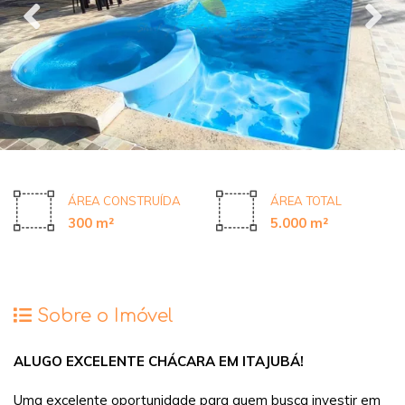
ÁREA CONSTRUÍDA
ÁREA TOTAL
300 m²
5.000 m²
Sobre o Imóvel
ALUGO EXCELENTE CHÁCARA EM ITAJUBÁ!
Uma excelente oportunidade para quem busca investir em