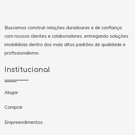
Buscamos construir relações duradouras e de confiança
com nossos clientes e colaboradores, entregando soluções
imobiliárias dentro dos mais altos padrões de qualidade e
profissionalismo.
Institucional
Alugar
Comprar
Empreendimentos