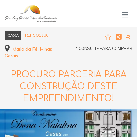
REF SO1136
CASA
* CONSULTE PARA COMPRAR
Maria da Fé, Minas
Gerais
PROCURO PARCERIA PARA
CONSTRUÇÃO DESTE
EMPREENDIMENTO!