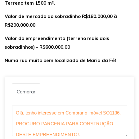
Terreno tem 1500 m².
Valor de mercado do sobradinho R$180.000,00 à
R$200.000,00.
Valor do empreendimento (terreno mais dois
sobradinhos) - R$600.000,00
Numa rua muito bem localizada de Maria da Fé!
Comprar
Qual o melhor dia e horário pra você?