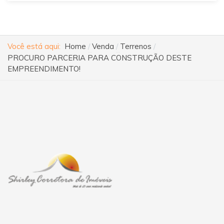
Você está aqui:
Home
Venda
Terrenos
PROCURO PARCERIA PARA CONSTRUÇÃO DESTE
EMPREENDIMENTO!