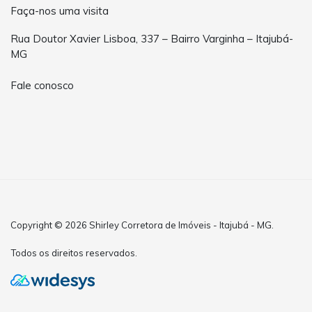
Faça-nos uma visita
Rua Doutor Xavier Lisboa, 337 – Bairro Varginha – Itajubá-
MG
Fale conosco
Copyright © 2026 Shirley Corretora de Imóveis - Itajubá - MG.
Todos os direitos reservados.