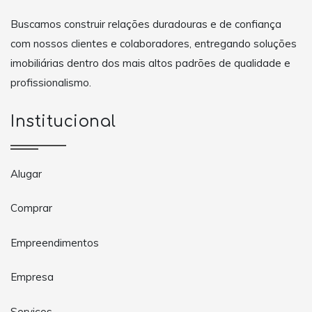
Buscamos construir relações duradouras e de confiança
com nossos clientes e colaboradores, entregando soluções
imobiliárias dentro dos mais altos padrões de qualidade e
profissionalismo.
Institucional
Alugar
Comprar
Empreendimentos
Empresa
Serviços