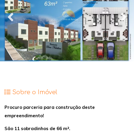
Sobre o Imóvel
Procuro parceria para construção deste
empreendimento!
São 11 sobradinhos de 66 m².