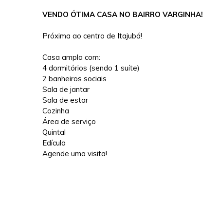
VENDO ÓTIMA CASA NO BAIRRO VARGINHA!
Próxima ao centro de Itajubá!
Casa ampla com:
4 dormitórios (sendo 1 suíte)
2 banheiros sociais
Sala de jantar
Sala de estar
Cozinha
Área de serviço
Quintal
Edícula
Agende uma visita!