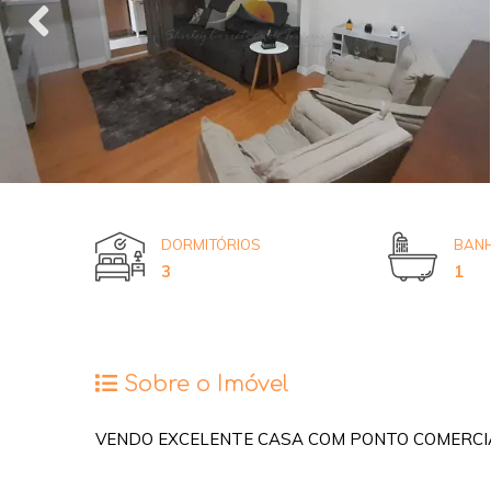
DORMITÓRIOS
BANH
3
1
Sobre o Imóvel
VENDO EXCELENTE CASA COM PONTO COMERCI