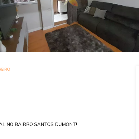
EIRO
AL NO BAIRRO SANTOS DUMONT!