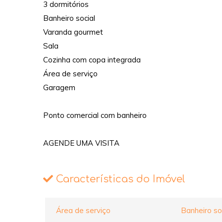
3 dormitórios
Banheiro social
Varanda gourmet
Sala
Cozinha com copa integrada
Área de serviço
Garagem
Ponto comercial com banheiro
AGENDE UMA VISITA
Características do Imóvel
Área de serviço
Banheiro so