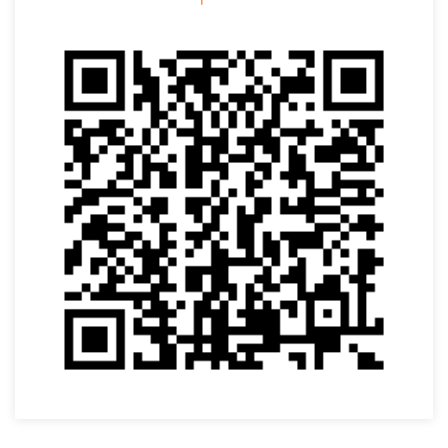
VOLTAR