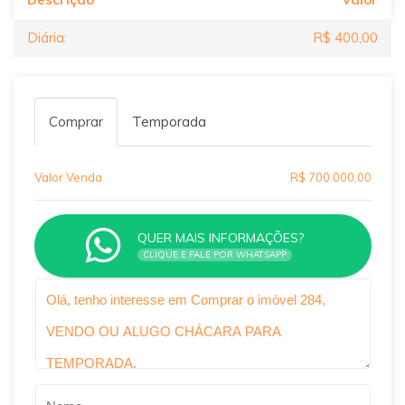
Diária:
R$ 400,00
Comprar
Temporada
Valor Venda
R$ 700.000,00
QUER MAIS INFORMAÇÕES?
CLIQUE E FALE POR WHATSAPP
Qual o melhor dia e horário pra você?