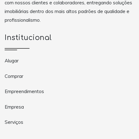
com nossos clientes e colaboradores, entregando soluções
imobiliárias dentro dos mais altos padrões de qualidade e
profissionalismo.
Institucional
Alugar
Comprar
Empreendimentos
Empresa
Serviços