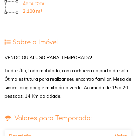
ÁREA TOTAL
2.100 m²
Sobre o Imóvel
VENDO OU ALUGO PARA TEMPORADA!
Lindo sítio, todo mobiliado, com cachoeira na porta da sala.
Ótima estrutura para realizar seu encontro familiar. Mesa de
sinuca, ping pong e muita área verde. Acomoda de 15 a 20
pessoas. 14 Km da cidade.
Valores para Temporada:
Descrição
Valor