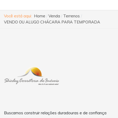
Você está aqui:
Home
Venda
Terrenos
VENDO OU ALUGO CHÁCARA PARA TEMPORADA
Buscamos construir relações duradouras e de confiança