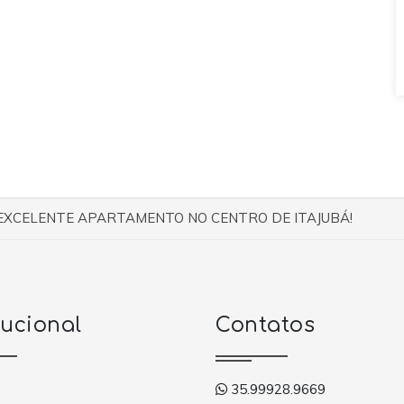
EXCELENTE APARTAMENTO NO CENTRO DE ITAJUBÁ!
tucional
Contatos
35.99928.9669