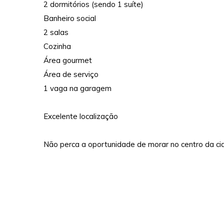
2 dormitórios (sendo 1 suíte)
Banheiro social
2 salas
Cozinha
Área gourmet
Área de serviço
1 vaga na garagem
Excelente localização
Não perca a oportunidade de morar no centro da ci