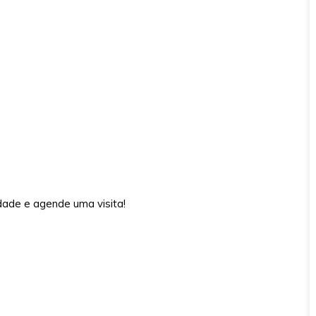
dade e agende uma visita!