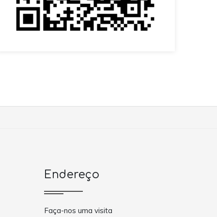
Endereço
Faça-nos uma visita