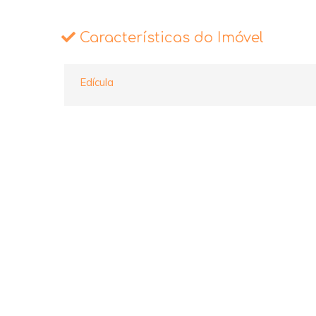
Características do Imóvel
Edícula