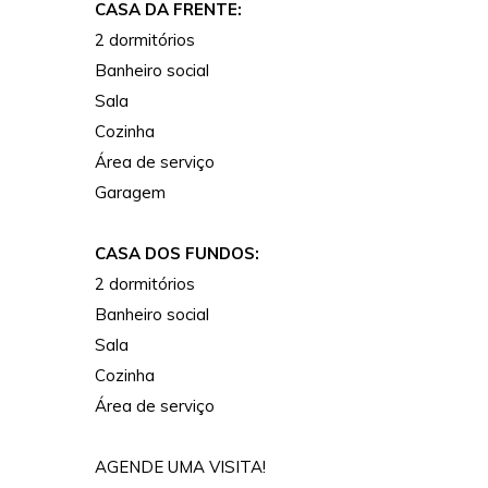
CASA DA FRENTE:
2 dormitórios
Banheiro social
Sala
Cozinha
Área de serviço
Garagem
CASA DOS FUNDOS:
2 dormitórios
Banheiro social
Sala
Cozinha
Área de serviço
AGENDE UMA VISITA!