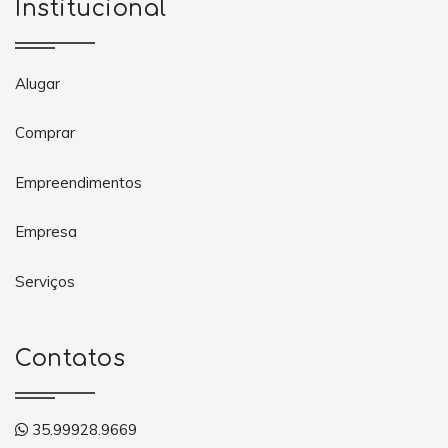
Institucional
Alugar
Comprar
Empreendimentos
Empresa
Serviços
Contatos
35.99928.9669