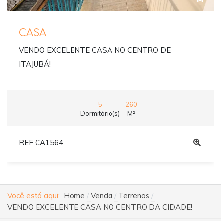
CASA
VENDO EXCELENTE CASA NO CENTRO DE
ITAJUBÁ!
5
260
Dormitório(s)
M²
REF CA1564
Você está aqui:
Home
Venda
Terrenos
VENDO EXCELENTE CASA NO CENTRO DA CIDADE!