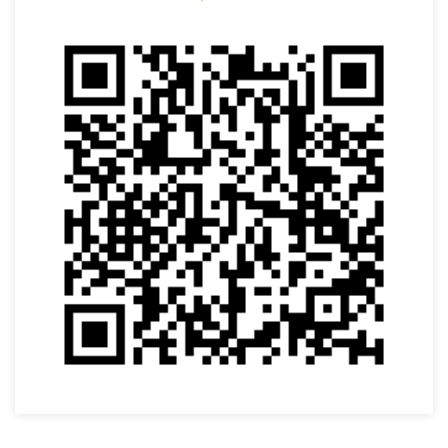
VOLTAR