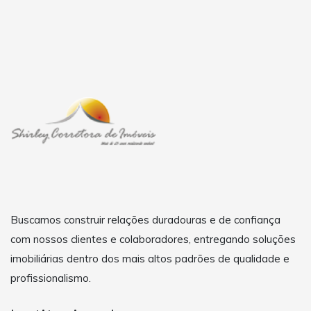
Buscamos construir relações duradouras e de confiança
com nossos clientes e colaboradores, entregando soluções
imobiliárias dentro dos mais altos padrões de qualidade e
profissionalismo.