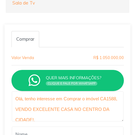
Sala de Tv
Comprar
Valor Venda
R$ 1.050.000,00
QUER MAIS INFORMAÇÕES?
CLIQUE E FALE POR WHATSAPP
Qual o melhor dia e horário pra você?