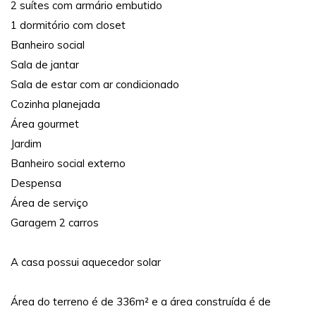
2 suítes com armário embutido
1 dormitório com closet
Banheiro social
Sala de jantar
Sala de estar com ar condicionado
Cozinha planejada
Área gourmet
Jardim
Banheiro social externo
Despensa
Área de serviço
Garagem 2 carros
A casa possui aquecedor solar
Área do terreno é de 336m² e a área construída é de