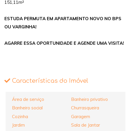
151,11m²
ESTUDA PERMUTA EM APARTAMENTO NOVO NO BPS
OU VARGINHA!
AGARRE ESSA OPORTUNIDADE E AGENDE UMA VISITA!
Características do Imóvel
Área de serviço
Banheiro privativo
Banheiro social
Churrasqueira
Cozinha
Garagem
Jardim
Sala de Jantar