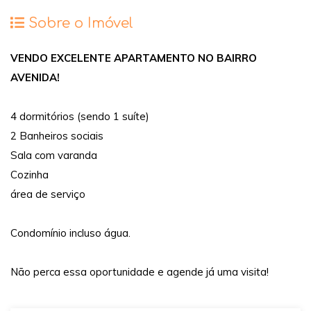
Sobre o Imóvel
VENDO EXCELENTE APARTAMENTO NO BAIRRO
AVENIDA!
4 dormitórios (sendo 1 suíte)
2 Banheiros sociais
Sala com varanda
Cozinha
área de serviço
Condomínio incluso água.
Não perca essa oportunidade e agende já uma visita!