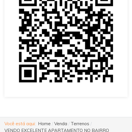
Você está aqui:
Home
Venda
Terrenos
VENDO EXCELENTE APARTAMENTO NO BAIRRO