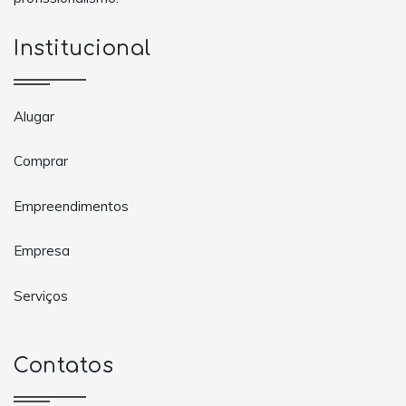
Institucional
Alugar
Comprar
Empreendimentos
Empresa
Serviços
Contatos