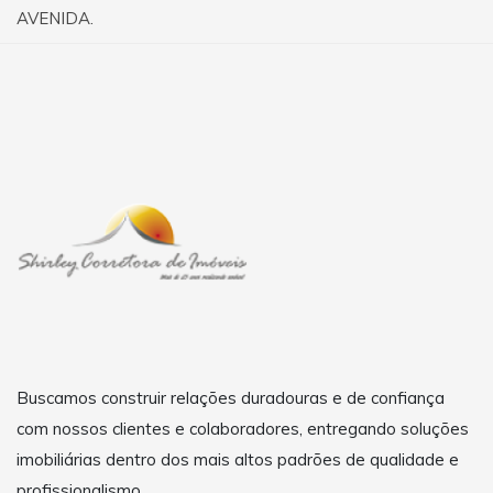
AVENIDA.
Buscamos construir relações duradouras e de confiança
com nossos clientes e colaboradores, entregando soluções
imobiliárias dentro dos mais altos padrões de qualidade e
profissionalismo.