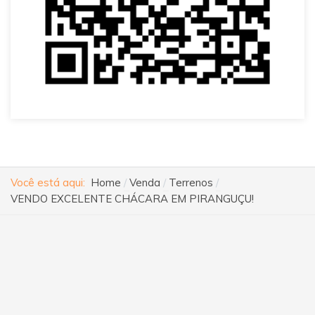
Você está aqui:
Home
Venda
Terrenos
VENDO EXCELENTE CHÁCARA EM PIRANGUÇU!