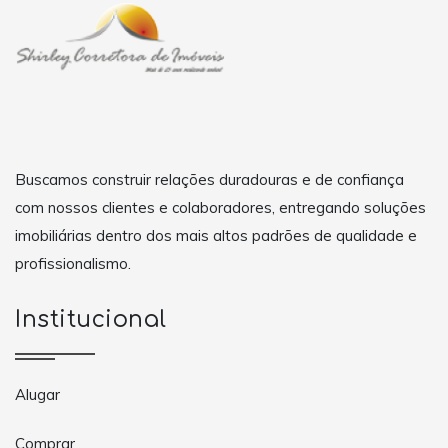
Buscamos construir relações duradouras e de confiança
com nossos clientes e colaboradores, entregando soluções
imobiliárias dentro dos mais altos padrões de qualidade e
profissionalismo.
Institucional
Alugar
Comprar