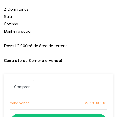
2 Dormitórios
Sala
Cozinha
Banheiro social
Possui 2.000m² de área de terreno
Contrato de Compra e Venda!
Comprar
Valor Venda
R$ 220.000,00