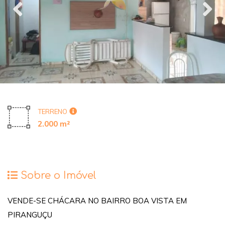
TERRENO
2.000 m²
Sobre o Imóvel
VENDE-SE CHÁCARA NO BAIRRO BOA VISTA EM
PIRANGUÇU