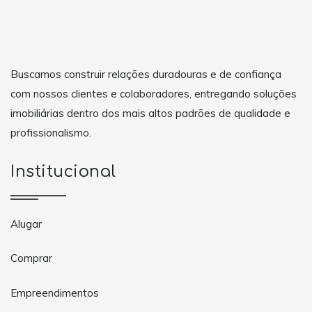
Buscamos construir relações duradouras e de confiança
com nossos clientes e colaboradores, entregando soluções
imobiliárias dentro dos mais altos padrões de qualidade e
profissionalismo.
Institucional
Alugar
Comprar
Empreendimentos