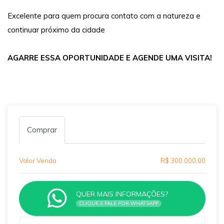
Excelente para quem procura contato com a natureza e
continuar próximo da cidade
AGARRE ESSA OPORTUNIDADE E AGENDE UMA VISITA!
Comprar
Valor Venda
R$ 300.000,00
QUER MAIS INFORMAÇÕES?
CLIQUE E FALE POR WHATSAPP
Qual o melhor dia e horário pra você?