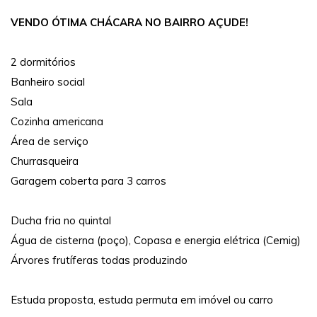
VENDO ÓTIMA CHÁCARA NO BAIRRO AÇUDE!
2 dormitórios
Banheiro social
Sala
Cozinha americana
Área de serviço
Churrasqueira
Garagem coberta para 3 carros
Ducha fria no quintal
Água de cisterna (poço), Copasa e energia elétrica (Cemig)
Árvores frutíferas todas produzindo
Estuda proposta, estuda permuta em imóvel ou carro