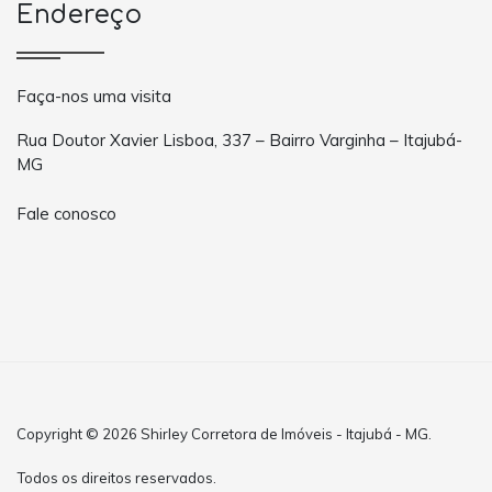
Endereço
Faça-nos uma visita
Rua Doutor Xavier Lisboa, 337 – Bairro Varginha – Itajubá-
MG
Fale conosco
Copyright © 2026 Shirley Corretora de Imóveis - Itajubá - MG.
Todos os direitos reservados.