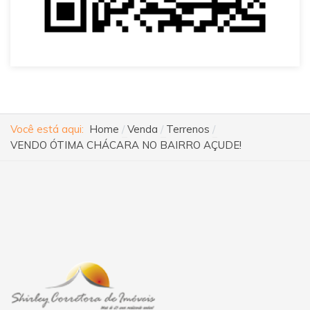
Você está aqui:
Home
Venda
Terrenos
VENDO ÓTIMA CHÁCARA NO BAIRRO AÇUDE!