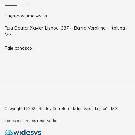
Faça-nos uma visita
Rua Doutor Xavier Lisboa, 337 – Bairro Varginha – Itajubá-
MG
Fale conosco
Copyright © 2026 Shirley Corretora de Imóveis - Itajubá - MG.
Todos os direitos reservados.