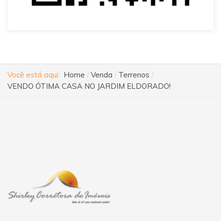
Você está aqui:
Home
Venda
Terrenos
VENDO ÓTIMA CASA NO JARDIM ELDORADO!