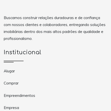
Buscamos construir relações duradouras e de confiança
com nossos clientes e colaboradores, entregando soluções
imobiliárias dentro dos mais altos padrões de qualidade e
profissionalismo.
Institucional
Alugar
Comprar
Empreendimentos
Empresa