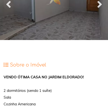
Sobre o Imóvel
VENDO ÓTIMA CASA NO JARDIM ELDORADO!
2 dormitórios (sendo 1 suíte)
Sala
Cozinha Americana