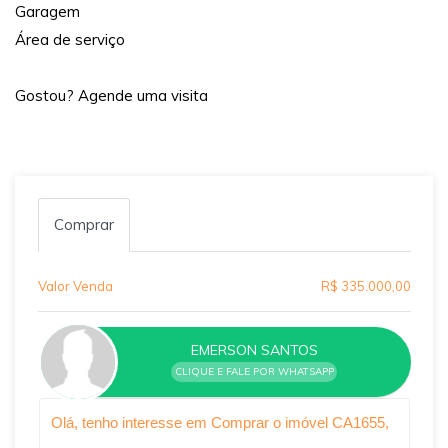
Garagem
Área de serviço
Gostou? Agende uma visita
Comprar
Valor Venda
R$ 335.000,00
EMERSON SANTOS
CLIQUE E FALE POR WHATSAPP
Qual o melhor dia e horário pra você?