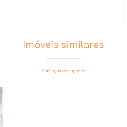
Imóveis similares
Conheça mais opções
xt