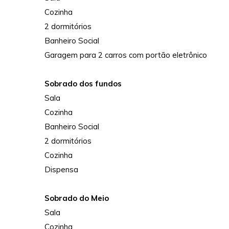
Cozinha
2 dormitórios
Banheiro Social
Garagem para 2 carros com portão eletrônico
Sobrado dos fundos
Sala
Cozinha
Banheiro Social
2 dormitórios
Cozinha
Dispensa
Sobrado do Meio
Sala
Cozinha