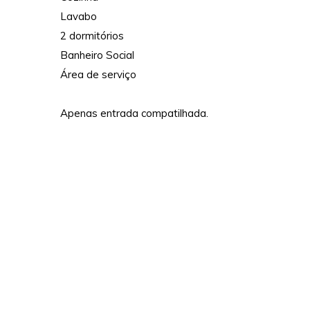
Lavabo
2 dormitórios
Banheiro Social
Área de serviço
Apenas entrada compatilhada.