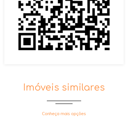
Imóveis similares
Conheça mais opções