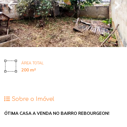
ÁREA TOTAL
200 m²
Sobre o Imóvel
ÓTIMA CASA A VENDA NO BAIRRO REBOURGEON!