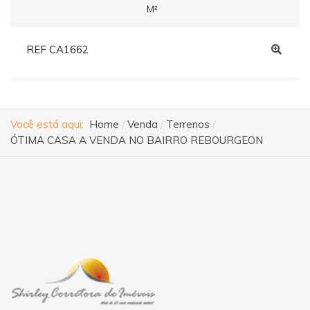
M²
REF CA1662
Você está aqui:
Home
Venda
Terrenos
ÓTIMA CASA A VENDA NO BAIRRO REBOURGEON