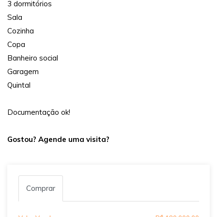
3 dormitórios
Sala
Cozinha
Copa
Banheiro social
Garagem
Quintal
Documentação ok!
Gostou? Agende uma visita?
Comprar