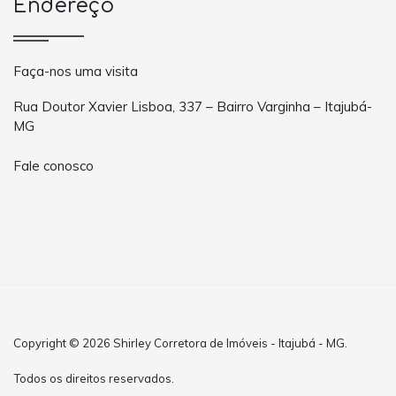
Endereço
Faça-nos uma visita
Rua Doutor Xavier Lisboa, 337 – Bairro Varginha – Itajubá-
MG
Fale conosco
Copyright © 2026 Shirley Corretora de Imóveis - Itajubá - MG.
Todos os direitos reservados.