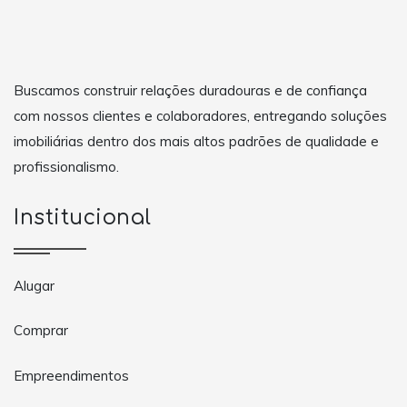
Buscamos construir relações duradouras e de confiança
com nossos clientes e colaboradores, entregando soluções
imobiliárias dentro dos mais altos padrões de qualidade e
profissionalismo.
Institucional
Alugar
Comprar
Empreendimentos