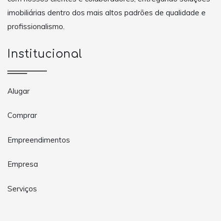
imobiliárias dentro dos mais altos padrões de qualidade e
profissionalismo.
Institucional
Alugar
Comprar
Empreendimentos
Empresa
Serviços