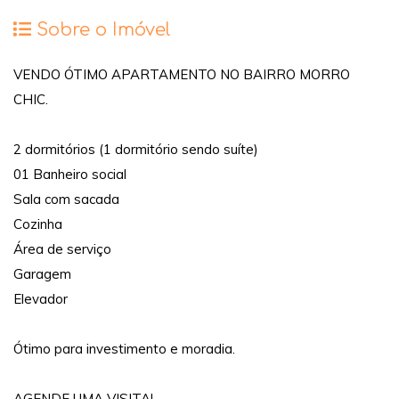
Sobre o Imóvel
VENDO ÓTIMO APARTAMENTO NO BAIRRO MORRO
CHIC.
2 dormitórios (1 dormitório sendo suíte)
01 Banheiro social
Sala com sacada
Cozinha
Área de serviço
Garagem
Elevador
Ótimo para investimento e moradia.
AGENDE UMA VISITA!