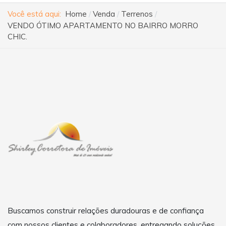
Você está aqui:
Home
Venda
Terrenos
VENDO ÓTIMO APARTAMENTO NO BAIRRO MORRO
CHIC.
Buscamos construir relações duradouras e de confiança
com nossos clientes e colaboradores, entregando soluções