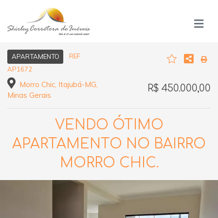
REF
APARTAMENTO
AP1672
Morro Chic, Itajubá-MG,
R$ 450.000,00
Minas Gerais
VENDO ÓTIMO
APARTAMENTO NO BAIRRO
MORRO CHIC.