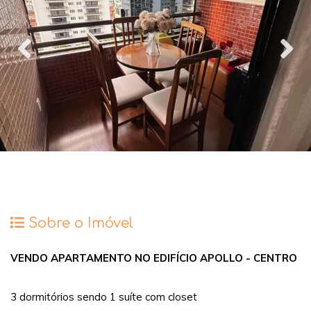
Sobre o Imóvel
VENDO APARTAMENTO NO EDIFÍCIO APOLLO - CENTRO
3 dormitórios sendo 1 suíte com closet