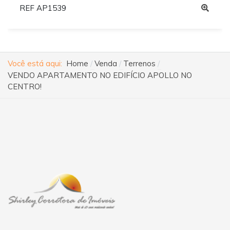
REF AP1539
Você está aqui:
Home
Venda
Terrenos
VENDO APARTAMENTO NO EDIFÍCIO APOLLO NO
CENTRO!