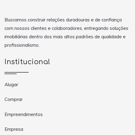
Buscamos construir relações duradouras e de confiança
com nossos clientes e colaboradores, entregando soluções
imobiliárias dentro dos mais altos padrões de qualidade e
profissionalismo.
Institucional
Alugar
Comprar
Empreendimentos
Empresa