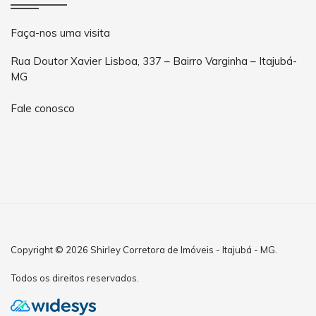
Faça-nos uma visita
Rua Doutor Xavier Lisboa, 337 – Bairro Varginha – Itajubá-
MG
Fale conosco
Copyright © 2026 Shirley Corretora de Imóveis - Itajubá - MG.
Todos os direitos reservados.