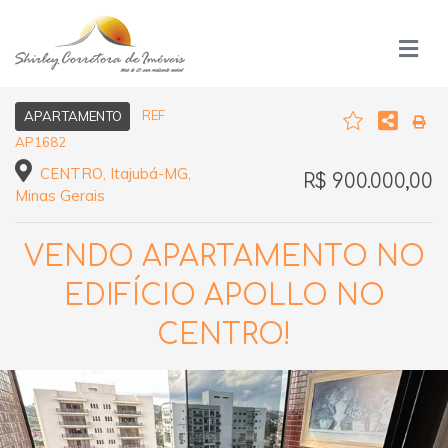
REF
APARTAMENTO
AP1682
CENTRO, Itajubá-MG,
R$ 900.000,00
Minas Gerais
VENDO APARTAMENTO NO
EDIFÍCIO APOLLO NO
CENTRO!