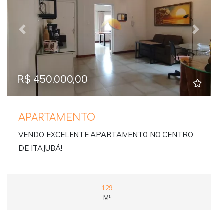
Previous
Next
R$ 450.000,00
APARTAMENTO
VENDO EXCELENTE APARTAMENTO NO CENTRO
DE ITAJUBÁ!
129
M²