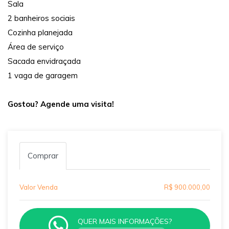
Sala
2 banheiros sociais
Cozinha planejada
Área de serviço
Sacada envidraçada
1 vaga de garagem
Gostou? Agende uma visita!
Comprar
Valor Venda
R$ 900.000,00
QUER MAIS INFORMAÇÕES?