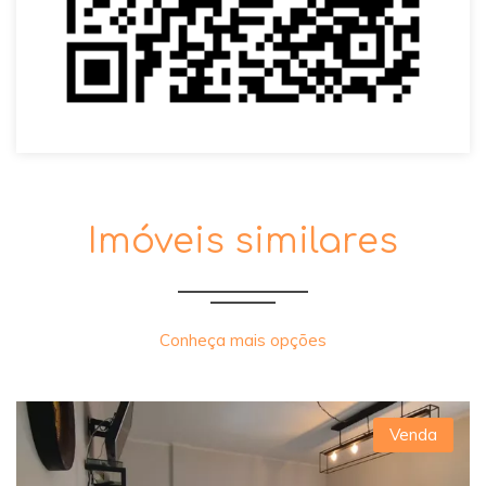
Imóveis similares
Conheça mais opções
Venda