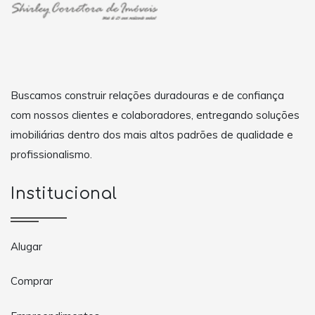
Buscamos construir relações duradouras e de confiança
com nossos clientes e colaboradores, entregando soluções
imobiliárias dentro dos mais altos padrões de qualidade e
profissionalismo.
Institucional
Alugar
Comprar