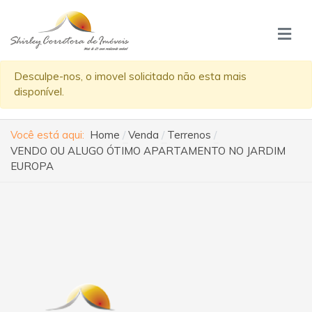
Desculpe-nos, o imovel solicitado não esta mais
disponível.
Você está aqui:
Home
Venda
Terrenos
VENDO OU ALUGO ÓTIMO APARTAMENTO NO JARDIM
EUROPA