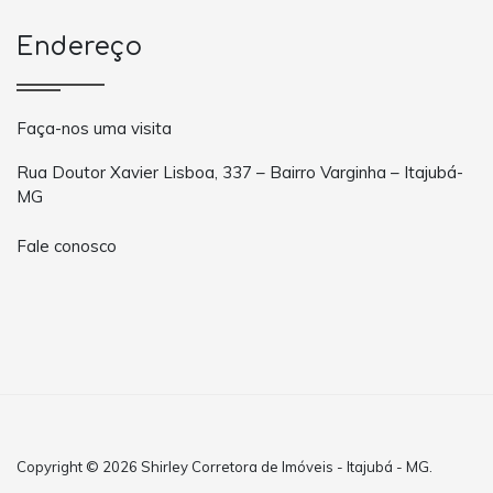
Endereço
Faça-nos uma visita
Rua Doutor Xavier Lisboa, 337 – Bairro Varginha – Itajubá-
MG
Fale conosco
Copyright © 2026 Shirley Corretora de Imóveis - Itajubá - MG.