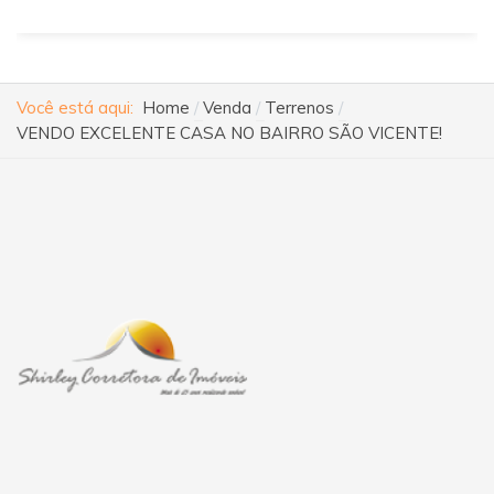
Você está aqui:
Home
Venda
Terrenos
VENDO EXCELENTE CASA NO BAIRRO SÃO VICENTE!