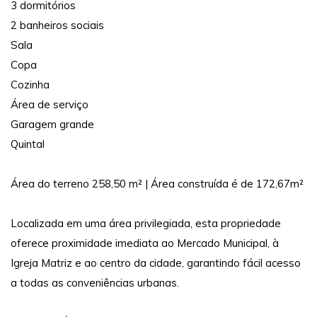
3 dormitórios
2 banheiros sociais
Sala
Copa
Cozinha
Área de serviço
Garagem grande
Quintal
Área do terreno 258,50 m² | Área construída é de 172,67m²
Localizada em uma área privilegiada, esta propriedade
oferece proximidade imediata ao Mercado Municipal, à
Igreja Matriz e ao centro da cidade, garantindo fácil acesso
a todas as conveniências urbanas.