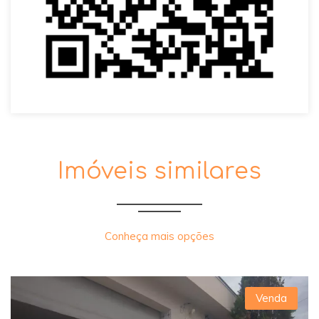
Imóveis similares
Conheça mais opções
Venda