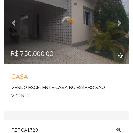
Previous
Next
R$ 750.000,00
CASA
VENDO EXCELENTE CASA NO BAIRRO SÃO
VICENTE
REF CA1720