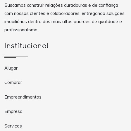
Buscamos construir relações duradouras e de confiança
com nossos clientes e colaboradores, entregando soluções
imobiliárias dentro dos mais altos padrões de qualidade e
profissionalismo.
Institucional
Alugar
Comprar
Empreendimentos
Empresa
Serviços