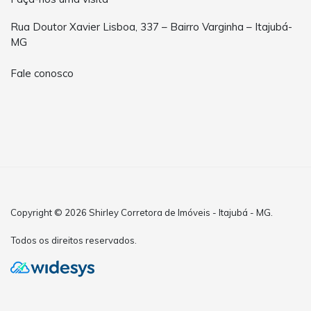
Rua Doutor Xavier Lisboa, 337 – Bairro Varginha – Itajubá-
MG
Fale conosco
Copyright © 2026 Shirley Corretora de Imóveis - Itajubá - MG.
Todos os direitos reservados.