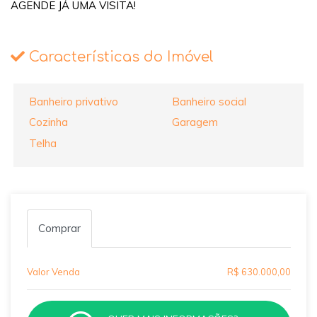
AGENDE JÁ UMA VISITA!
Características do Imóvel
Banheiro privativo
Banheiro social
Cozinha
Garagem
Telha
Comprar
Valor Venda
R$ 630.000,00