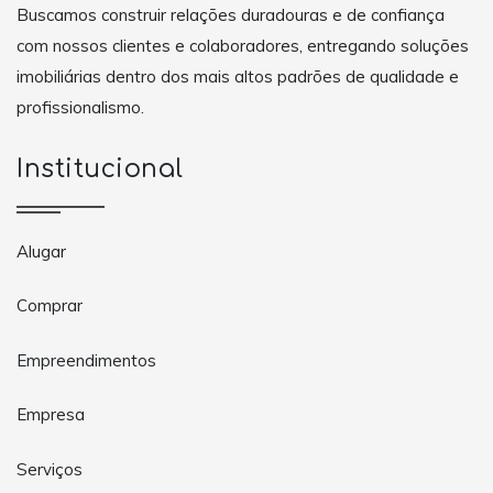
Buscamos construir relações duradouras e de confiança
com nossos clientes e colaboradores, entregando soluções
imobiliárias dentro dos mais altos padrões de qualidade e
profissionalismo.
Institucional
Alugar
Comprar
Empreendimentos
Empresa
Serviços