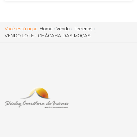
Você está aqui:
Home
Venda
Terrenos
VENDO LOTE - CHÁCARA DAS MOÇAS