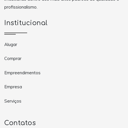
profissionalismo.
Institucional
Alugar
Comprar
Empreendimentos
Empresa
Serviços
Contatos