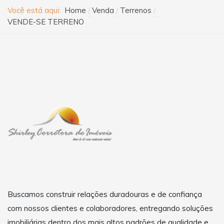
Você está aqui:
Home
Venda
Terrenos
VENDE-SE TERRENO
Buscamos construir relações duradouras e de confiança
com nossos clientes e colaboradores, entregando soluções
imobiliárias dentro dos mais altos padrões de qualidade e