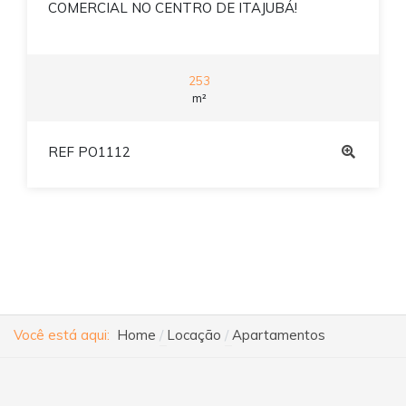
COMERCIAL NO CENTRO DE ITAJUBÁ!
253
m²
REF PO1112
Você está aqui:
Home
Locação
Apartamentos