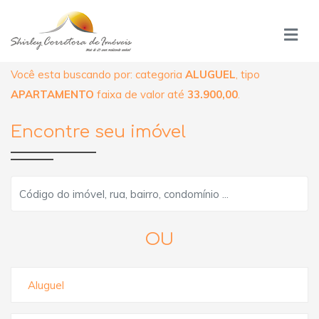
Você esta buscando por: categoria
ALUGUEL
, tipo
APARTAMENTO
faixa de valor até
33.900,00
.
Encontre seu imóvel
OU
Aluguel