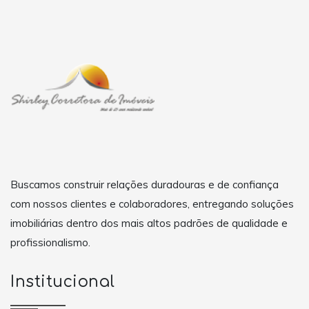
Buscamos construir relações duradouras e de confiança
com nossos clientes e colaboradores, entregando soluções
imobiliárias dentro dos mais altos padrões de qualidade e
profissionalismo.
Institucional