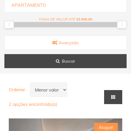
APARTAMENTO
FAIXA DE VALOR ATÉ
33.900,00
Avançado
Buscar
Ordenar :
2 opções encontrado(s)
Aluguel