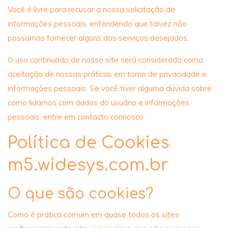
Você é livre para recusar a nossa solicitação de
informações pessoais, entendendo que talvez não
possamos fornecer alguns dos serviços desejados.
O uso continuado de nosso site será considerado como
aceitação de nossas práticas em torno de privacidade e
informações pessoais. Se você tiver alguma dúvida sobre
como lidamos com dados do usuário e informações
pessoais, entre em contacto connosco.
Política de Cookies
m5.widesys.com.br
O que são cookies?
Como é prática comum em quase todos os sites