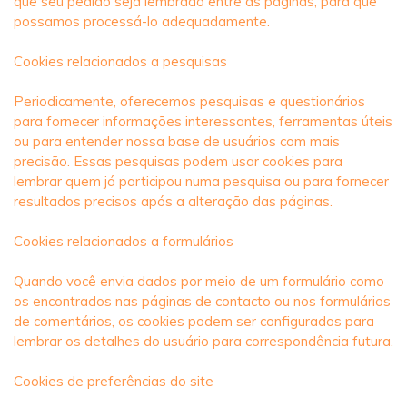
que seu pedido seja lembrado entre as páginas, para que
possamos processá-lo adequadamente.
Cookies relacionados a pesquisas
Periodicamente, oferecemos pesquisas e questionários
para fornecer informações interessantes, ferramentas úteis
ou para entender nossa base de usuários com mais
precisão. Essas pesquisas podem usar cookies para
lembrar quem já participou numa pesquisa ou para fornecer
resultados precisos após a alteração das páginas.
Cookies relacionados a formulários
Quando você envia dados por meio de um formulário como
os encontrados nas páginas de contacto ou nos formulários
de comentários, os cookies podem ser configurados para
lembrar os detalhes do usuário para correspondência futura.
Cookies de preferências do site