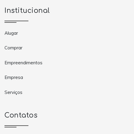
Institucional
Alugar
Comprar
Empreendimentos
Empresa
Serviços
Contatos