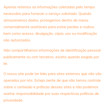
Apenas retemos as informações coletadas pelo tempo
necessário para fornecer o serviço solicitado. Quando
armazenamos dados, protegemos dentro de meios
comercialmente aceitáveis ​​para evitar perdas e roubos,
bem como acesso, divulgação, cópia, uso ou modificação
não autorizados.
Não compartilhamos informações de identificação pessoal
publicamente ou com terceiros, exceto quando exigido por
lei.
O nosso site pode ter links para sites externos que não são
operados por nós. Esteja ciente de que não temos controle
sobre o conteúdo e práticas desses sites e não podemos
aceitar responsabilidade por suas respectivas políticas de
privacidade.