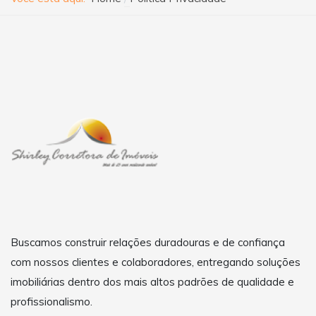
Buscamos construir relações duradouras e de confiança
com nossos clientes e colaboradores, entregando soluções
imobiliárias dentro dos mais altos padrões de qualidade e
profissionalismo.