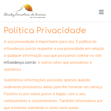
Política Privacidade
A sua privacidade é importante para nós. É política do
m5.widesys.com.br respeitar a sua privacidade em relação
a qualquer informação sua que possamos coletar no site
m5.widesys.com.br
, e outros sites que possuímos e
operamos.
Solicitamos informações pessoais apenas quando
realmente precisamos delas para lhe fornecer um serviço.
Fazemo-lo por meios justos e legais, com o seu
conhecimento e consentimento. Também informamos por
que estamos coletando e como será usado.