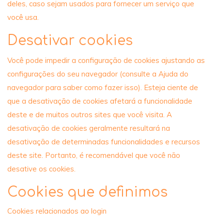
deles, caso sejam usados ​​para fornecer um serviço que
você usa.
Desativar cookies
Você pode impedir a configuração de cookies ajustando as
configurações do seu navegador (consulte a Ajuda do
navegador para saber como fazer isso). Esteja ciente de
que a desativação de cookies afetará a funcionalidade
deste e de muitos outros sites que você visita. A
desativação de cookies geralmente resultará na
desativação de determinadas funcionalidades e recursos
deste site. Portanto, é recomendável que você não
desative os cookies.
Cookies que definimos
Cookies relacionados ao login