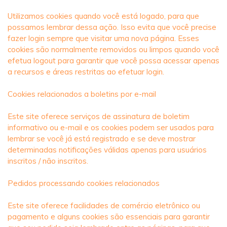
Utilizamos cookies quando você está logado, para que
possamos lembrar dessa ação. Isso evita que você precise
fazer login sempre que visitar uma nova página. Esses
cookies são normalmente removidos ou limpos quando você
efetua logout para garantir que você possa acessar apenas
a recursos e áreas restritas ao efetuar login.
Cookies relacionados a boletins por e-mail
Este site oferece serviços de assinatura de boletim
informativo ou e-mail e os cookies podem ser usados ​​para
lembrar se você já está registrado e se deve mostrar
determinadas notificações válidas apenas para usuários
inscritos / não inscritos.
Pedidos processando cookies relacionados
Este site oferece facilidades de comércio eletrônico ou
pagamento e alguns cookies são essenciais para garantir