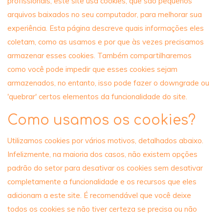
profissionais, este site usa cookies, que são pequenos
arquivos baixados no seu computador, para melhorar sua
experiência. Esta página descreve quais informações eles
coletam, como as usamos e por que às vezes precisamos
armazenar esses cookies. Também compartilharemos
como você pode impedir que esses cookies sejam
armazenados, no entanto, isso pode fazer o downgrade ou
'quebrar' certos elementos da funcionalidade do site.
Como usamos os cookies?
Utilizamos cookies por vários motivos, detalhados abaixo.
Infelizmente, na maioria dos casos, não existem opções
padrão do setor para desativar os cookies sem desativar
completamente a funcionalidade e os recursos que eles
adicionam a este site. É recomendável que você deixe
todos os cookies se não tiver certeza se precisa ou não