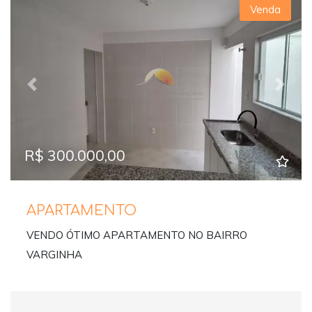
Venda
Previous
Next
R$ 300.000,00
APARTAMENTO
VENDO ÓTIMO APARTAMENTO NO BAIRRO
VARGINHA