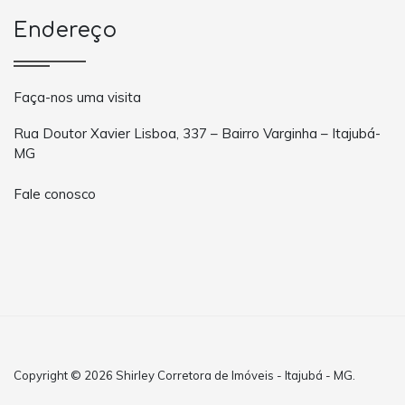
Endereço
Faça-nos uma visita
Rua Doutor Xavier Lisboa, 337 – Bairro Varginha – Itajubá-
MG
Fale conosco
Copyright © 2026 Shirley Corretora de Imóveis - Itajubá - MG.