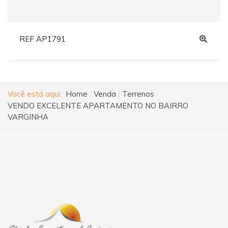
REF AP1791
Você está aqui:
Home
Venda
Terrenos
VENDO EXCELENTE APARTAMENTO NO BAIRRO
VARGINHA