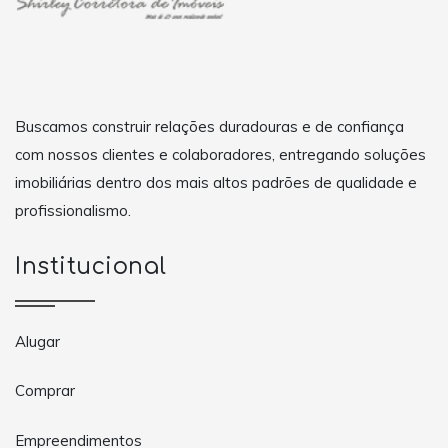
Buscamos construir relações duradouras e de confiança
com nossos clientes e colaboradores, entregando soluções
imobiliárias dentro dos mais altos padrões de qualidade e
profissionalismo.
Institucional
Alugar
Comprar
Empreendimentos