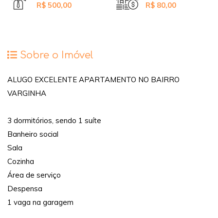
R$ 500,00
R$ 80,00
Sobre o Imóvel
ALUGO EXCELENTE APARTAMENTO NO BAIRRO
VARGINHA
3 dormitórios, sendo 1 suíte
Banheiro social
Sala
Cozinha
Área de serviço
Despensa
1 vaga na garagem