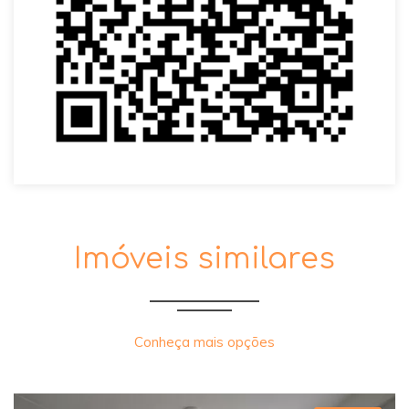
Imóveis similares
Conheça mais opções