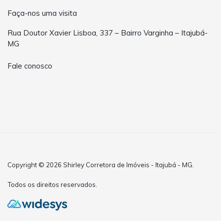
Faça-nos uma visita
Rua Doutor Xavier Lisboa, 337 – Bairro Varginha – Itajubá-
MG
Fale conosco
Copyright © 2026 Shirley Corretora de Imóveis - Itajubá - MG.
Todos os direitos reservados.