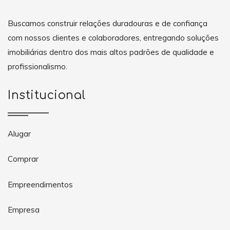
Buscamos construir relações duradouras e de confiança
com nossos clientes e colaboradores, entregando soluções
imobiliárias dentro dos mais altos padrões de qualidade e
profissionalismo.
Institucional
Alugar
Comprar
Empreendimentos
Empresa