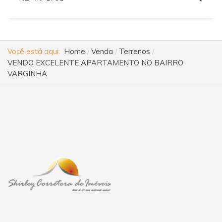
Você está aqui:
Home
Venda
Terrenos
VENDO EXCELENTE APARTAMENTO NO BAIRRO
VARGINHA