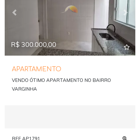
Previous
Next
R$ 300.000,00
APARTAMENTO
VENDO ÓTIMO APARTAMENTO NO BAIRRO
VARGINHA
REF AP1791