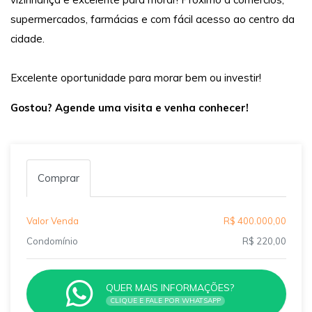
supermercados, farmácias e com fácil acesso ao centro da
cidade.
Excelente oportunidade para morar bem ou investir!
Gostou? Agende uma visita e venha conhecer!
Comprar
Valor Venda
R$ 400.000,00
Condomínio
R$ 220,00
QUER MAIS INFORMAÇÕES?
CLIQUE E FALE POR WHATSAPP